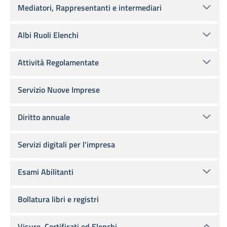
Mediatori, Rappresentanti e intermediari
Albi Ruoli Elenchi
Attività Regolamentate
Servizio Nuove Imprese
Diritto annuale
Servizi digitali per l'impresa
Esami Abilitanti
Bollatura libri e registri
Visure, Certificati ed Elenchi