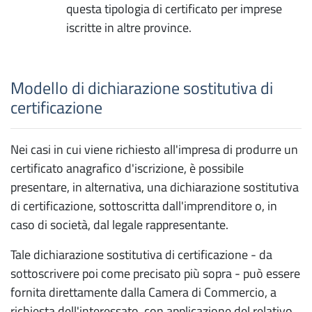
questa tipologia di certificato per imprese
iscritte in altre province.
Modello di dichiarazione sostitutiva di
certificazione
Nei casi in cui viene richiesto all'impresa di produrre un
certificato anagrafico d'iscrizione, è possibile
presentare, in alternativa, una dichiarazione sostitutiva
di certificazione, sottoscritta dall'imprenditore o, in
caso di società, dal legale rappresentante.
Tale dichiarazione sostitutiva di certificazione - da
sottoscrivere poi come precisato più sopra - può essere
fornita direttamente dalla Camera di Commercio, a
richiesta dell'interessato, con applicazione del relativo