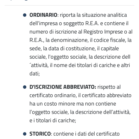
ORDINARIO
: riporta la situazione analitica
dell'impresa o soggetto R.E.A. e contiene il
numero di iscrizione al Registro Imprese o al
R.E.A., la denominazione, il codice fiscale, la
sede, la data di costituzione, il capitale
sociale, l'oggetto sociale, la descrizione dell
´attività, il nome dei titolari di cariche e altri
dati;
D'ISCRIZIONE ABBREVIATO:
rispetto al
certificato ordinario, il certificato abbreviato
ha un costo minore ma non contiene
l’oggetto sociale, la descrizione dell’attività,
e i titolari di cariche;
STORICO
: contiene i dati del certificato