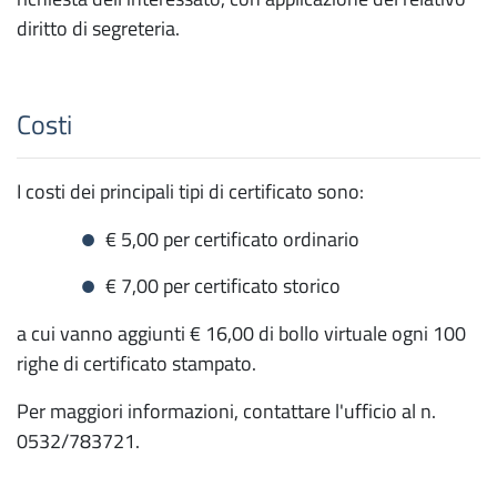
diritto di segreteria.
Costi
I costi dei principali tipi di certificato sono:
€ 5,00 per certificato ordinario
€ 7,00 per certificato storico
a cui vanno aggiunti € 16,00 di bollo virtuale ogni 100
righe di certificato stampato.
Per maggiori informazioni, contattare l'ufficio al n.
0532/783721.