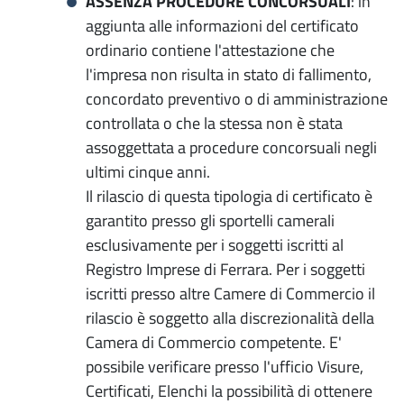
ASSENZA PROCEDURE CONCORSUALI
: in
aggiunta alle informazioni del certificato
ordinario contiene l'attestazione che
l'impresa non risulta in stato di fallimento,
concordato preventivo o di amministrazione
controllata o che la stessa non è stata
assoggettata a procedure concorsuali negli
ultimi cinque anni.
Il rilascio di questa tipologia di certificato è
garantito presso gli sportelli camerali
esclusivamente per i soggetti iscritti al
Registro Imprese di Ferrara. Per i soggetti
iscritti presso altre Camere di Commercio il
rilascio è soggetto alla discrezionalità della
Camera di Commercio competente. E'
possibile verificare presso l'ufficio Visure,
Certificati, Elenchi la possibilità di ottenere