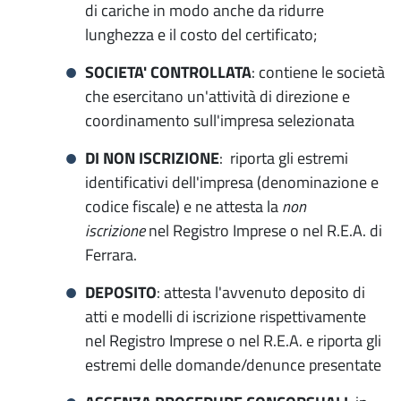
di cariche in modo anche da ridurre
lunghezza e il costo del certificato;
SOCIETA' CONTROLLATA
: contiene le società
che esercitano un'attività di direzione e
coordinamento sull'impresa selezionata
DI NON ISCRIZIONE
: riporta gli estremi
identificativi dell'impresa (denominazione e
codice fiscale) e ne attesta la
non
iscrizione
nel Registro Imprese o nel R.E.A. di
Ferrara.
DEPOSITO
: attesta l'avvenuto deposito di
atti e modelli di iscrizione rispettivamente
nel Registro Imprese o nel R.E.A. e riporta gli
estremi delle domande/denunce presentate