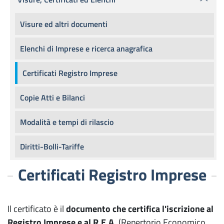
Visure ed altri documenti
Elenchi di Imprese e ricerca anagrafica
Certificati Registro Imprese
Copie Atti e Bilanci
Modalità e tempi di rilascio
Diritti-Bolli-Tariffe
Certificati Registro Imprese
Il certificato è il
documento che certifica l'iscrizione al
Registro Imprese e al R.E.A.
(Repertorio Economico