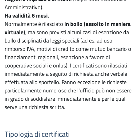
Amministrativo).
Ha validità 6 mesi.
Normalmente è rilasciato
in bollo
(assolto in maniera
virtuale)
, ma sono previsti alcuni casi di esenzione da
bollo disciplinati da leggi speciali (ad es. ad uso
rimborso IVA, motivi di credito come mutuo bancario o
finanziamenti regionali, esenzione a favore di
cooperative sociali e onlus). I certificati sono rilasciati
immediatamente a seguito di richiesta anche verbale
effettuata allo sportello. Fanno eccezione le richieste
particolarmente numerose che l'ufficio può non essere
in grado di soddisfare immediatamente e per le quali
serve una richiesta scritta.
Tipologia di certificati