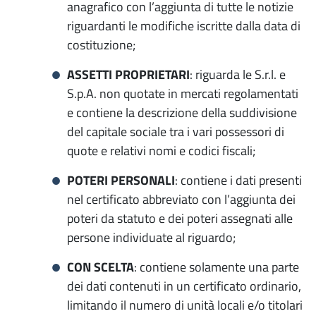
anagrafico con l’aggiunta di tutte le notizie
riguardanti le modifiche iscritte dalla data di
costituzione;
ASSETTI PROPRIETARI
: riguarda le S.r.l. e
S.p.A. non quotate in mercati regolamentati
e contiene la descrizione della suddivisione
del capitale sociale tra i vari possessori di
quote e relativi nomi e codici fiscali;
POTERI PERSONALI
: contiene i dati presenti
nel certificato abbreviato con l’aggiunta dei
poteri da statuto e dei poteri assegnati alle
persone individuate al riguardo;
CON SCELTA
: contiene solamente una parte
dei dati contenuti in un certificato ordinario,
limitando il numero di unità locali e/o titolari