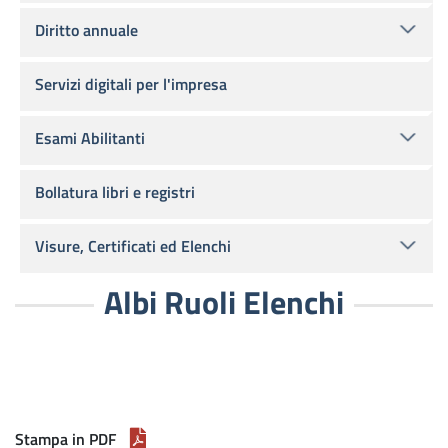
Diritto annuale
Servizi digitali per l'impresa
Esami Abilitanti
Bollatura libri e registri
Visure, Certificati ed Elenchi
Albi Ruoli Elenchi
Stampa in PDF