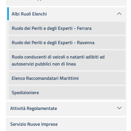
Albi Ruoli Elenchi
Ruolo dei Periti e degli Esperti - Ferrara
Ruolo dei Periti e degli Esperti - Ravenna
Ruolo conducenti di veicoli o natanti adibiti ad
autoservizi pubblici non di linea
Elenco Raccomandatari Marittimi
Spedizioniere
Attività Regolamentate
Servizio Nuove Imprese