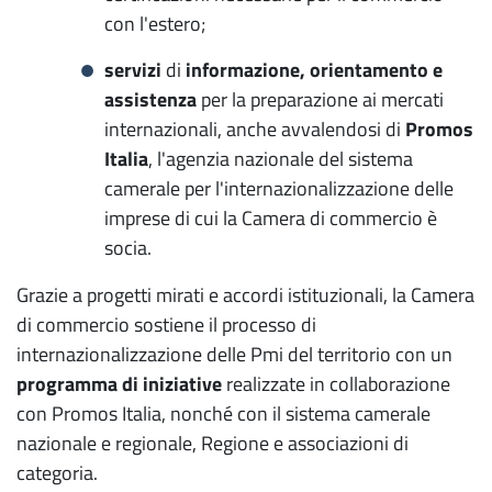
con l'estero;
servizi
di
informazione, orientamento e
assistenza
per la preparazione ai mercati
internazionali, anche avvalendosi di
Promos
Italia
, l'agenzia nazionale del sistema
camerale per l'internazionalizzazione delle
imprese di cui la Camera di commercio è
socia.
Grazie a progetti mirati e accordi istituzionali, la Camera
di commercio sostiene il processo di
internazionalizzazione delle Pmi del territorio con un
programma di iniziative
realizzate in collaborazione
con Promos Italia, nonché con il sistema camerale
nazionale e regionale, Regione e associazioni di
categoria.