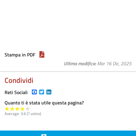
Stampa in PDF
Ultima modifica
Mar 16 Dic, 2025
Condividi
Facebook
Twitter
LinkedIn
Reti Sociali
Quanto ti è stata utile questa pagina?
Average:
3.6
(
7
votes)