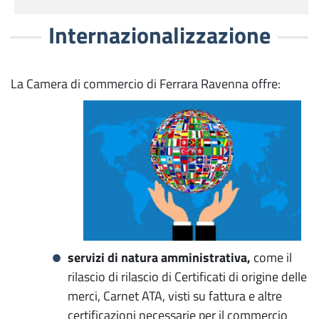
Internazionalizzazione
La Camera di commercio di Ferrara Ravenna offre:
servizi di natura amministrativa,
come il
rilascio di rilascio di Certificati di origine delle
merci, Carnet ATA, visti su fattura e altre
certificazioni necessarie per il commercio