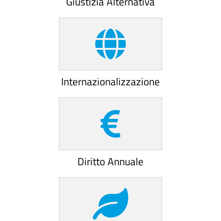
Giustizia Alternativa
Internazionalizzazione
Diritto Annuale