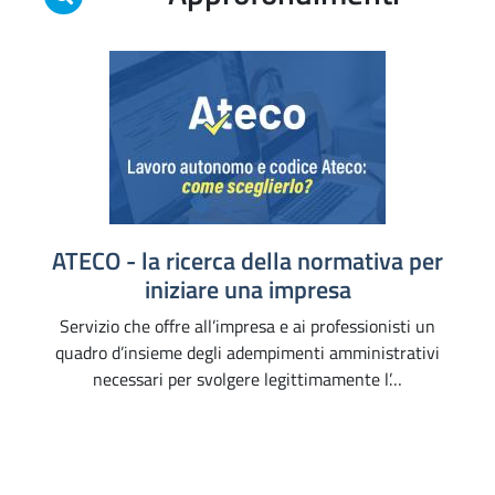
ATECO - la ricerca della normativa per
iniziare una impresa
Servizio che offre all’impresa e ai professionisti un
quadro d’insieme degli adempimenti amministrativi
necessari per svolgere legittimamente l’…