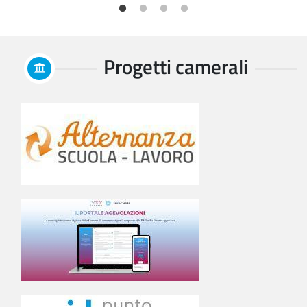
Progetti camerali