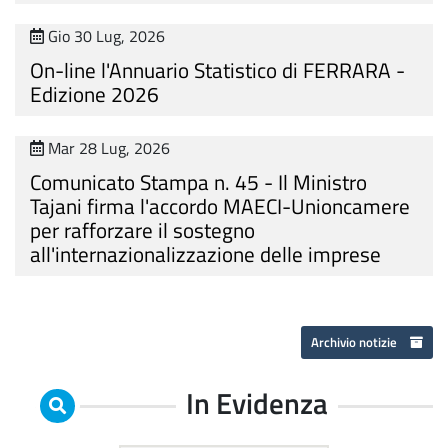
Gio 30 Lug, 2026
On-line l'Annuario Statistico di FERRARA -
Edizione 2026
Mar 28 Lug, 2026
Comunicato Stampa n. 45 - Il Ministro
Tajani firma l'accordo MAECI-Unioncamere
per rafforzare il sostegno
all'internazionalizzazione delle imprese
Archivio notizie
In Evidenza