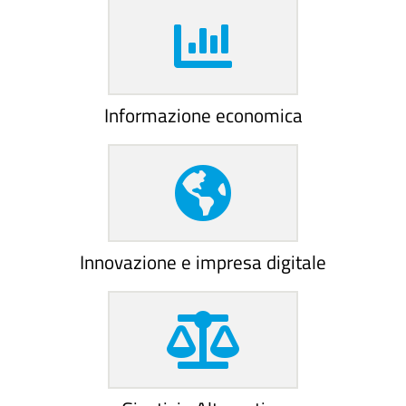
Informazione economica
Innovazione e impresa digitale