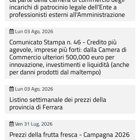
incarichi di patrocinio legale dell'Ente a
professionisti esterni all'Amministrazione
Lun 03 Ago, 2026
Comunicato Stampa n. 46 - Credito più
agevole, imprese più forti: dalla Camera di
Commercio ulteriori 500,000 euro per
innovazione, investimenti e liquidità (anche
per danni prodotti dal maltempo)
Lun 03 Ago, 2026
Listino settimanale dei prezzi della
provincia di Ferrara
Ven 31 Lug, 2026
Prezzi della frutta fresca - Campagna 2026