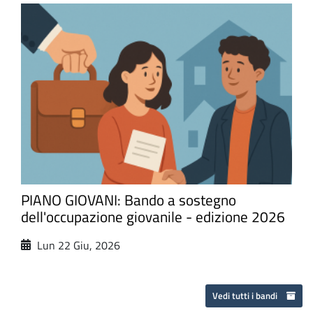
PIANO GIOVANI: Bando a sostegno
dell'occupazione giovanile - edizione 2026
Lun 22 Giu, 2026
Vedi tutti i bandi