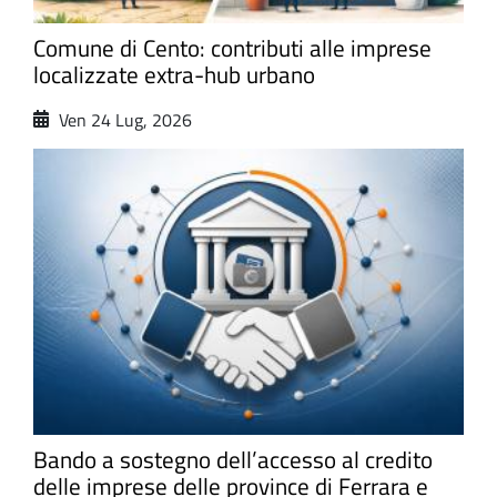
Comune di Cento: contributi alle imprese
localizzate extra-hub urbano
Ven 24 Lug, 2026
Bando a sostegno dell’accesso al credito
delle imprese delle province di Ferrara e