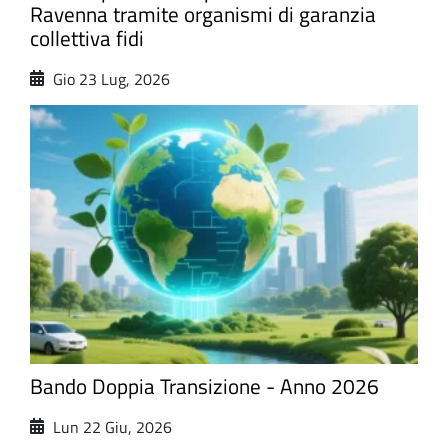
Ravenna tramite organismi di garanzia
collettiva fidi
Gio 23 Lug, 2026
Bando Doppia Transizione - Anno 2026
Lun 22 Giu, 2026