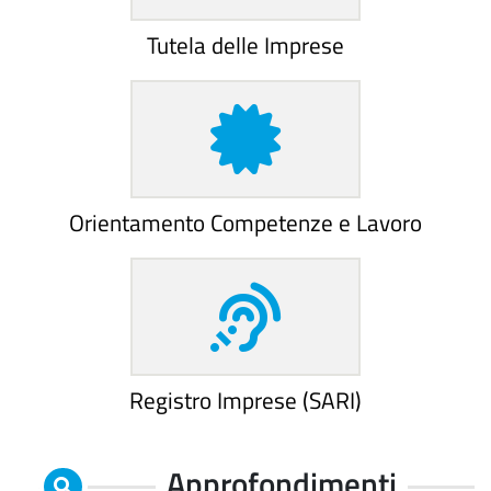
Tutela delle Imprese
Orientamento Competenze e Lavoro
Registro Imprese (SARI)
Approfondimenti