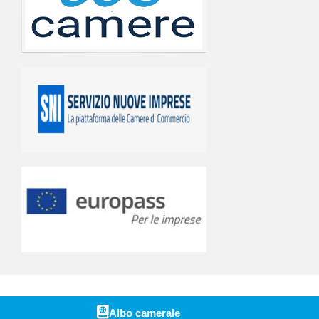
Albo camerale