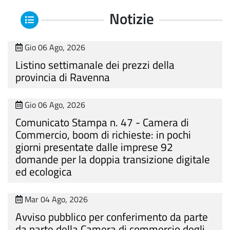
Notizie
Gio 06 Ago, 2026
Listino settimanale dei prezzi della
provincia di Ravenna
Gio 06 Ago, 2026
Comunicato Stampa n. 47 - Camera di
Commercio, boom di richieste: in pochi
giorni presentate dalle imprese 92
domande per la doppia transizione digitale
ed ecologica
Mar 04 Ago, 2026
Avviso pubblico per conferimento da parte
da parte della Camera di commercio degli