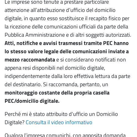
Le imprese sono tenute a prestare particolare
attenzione all’attribuzione d’ufficio del domicilio
digitale, in quanto esso sostituisce il recapito fisico per
la ricezione delle comunicazioni ufficiali da parte della
Pubblica Amministrazione e di altri soggetti autorizzati.
Atti, notifiche e avvisi trasmessi tramite PEC hanno
lo stesso valore legale delle comunicazioni inviate a
mezzo raccomandata
e si considerano notificati non
appena resi disponibili nel domicilio digitale,
indipendentemente dalla loro effettiva lettura da parte
del destinatario. Si raccomanda, pertanto, un
monitoraggio costante della propria casella
PEC/domicilio digitale.
Perché mi è stato attribuito d'ufficio un Domicilio
Digitale?
Consulta il video informativo
Qualora l’impresa comunichi, con apposita domanda