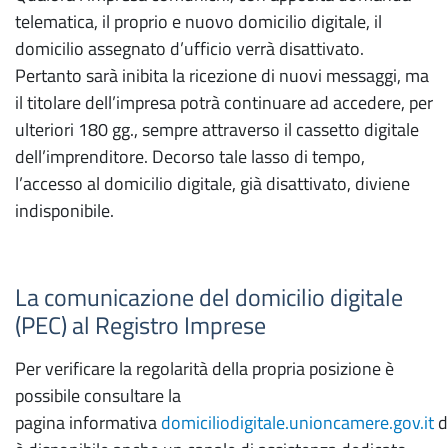
telematica, il proprio e nuovo domicilio digitale, il
domicilio assegnato d’ufficio verrà disattivato.
Pertanto sarà inibita la ricezione di nuovi messaggi, ma
il titolare dell’impresa potrà continuare ad accedere, per
ulteriori 180 gg., sempre attraverso il cassetto digitale
dell’imprenditore. Decorso tale lasso di tempo,
l’accesso al domicilio digitale, già disattivato, diviene
indisponibile.
La comunicazione del domicilio digitale
(PEC) al Registro Imprese
Per verificare la regolarità della propria posizione è
possibile consultare la
pagina informativa
domiciliodigitale.unioncamere.gov.it
d