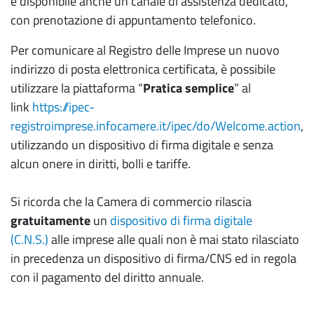
è disponibile anche un canale di assistenza dedicato,
con prenotazione di appuntamento telefonico.
Per comunicare al Registro delle Imprese un nuovo
indirizzo di posta elettronica certificata, è possibile
utilizzare la piattaforma “
Pratica semplice
” al
link
https://ipec-
registroimprese.infocamere.it/ipec/do/Welcome.action
,
utilizzando un dispositivo di firma digitale e senza
alcun onere in diritti, bolli e tariffe.
Si ricorda che la Camera di commercio rilascia
gratuitamente
un
dispositivo di firma digitale
(C.N.S.)
alle imprese alle quali non è mai stato rilasciato
in precedenza un dispositivo di firma/CNS ed in regola
con il pagamento del diritto annuale.