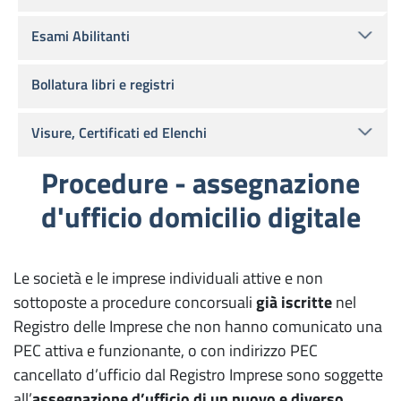
Esami Abilitanti
Bollatura libri e registri
Visure, Certificati ed Elenchi
Procedure - assegnazione
d'ufficio domicilio digitale
Le società e le imprese individuali attive e non
sottoposte a procedure concorsuali
già iscritte
nel
Registro delle Imprese che non hanno comunicato una
PEC attiva e funzionante, o con indirizzo PEC
cancellato d’ufficio dal Registro Imprese sono soggette
all’
assegnazione d’ufficio di un nuovo e diverso