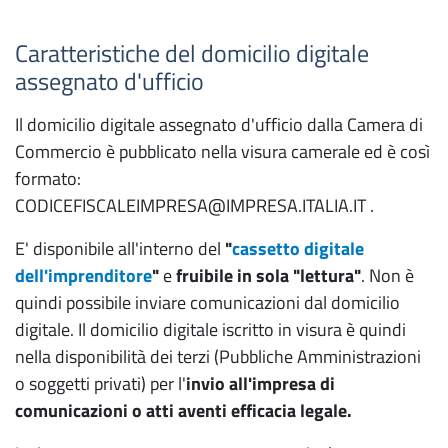
Caratteristiche del domicilio digitale
assegnato d'ufficio
Il domicilio digitale assegnato d'ufficio dalla Camera di
Commercio è pubblicato nella visura camerale ed è così
formato:
CODICEFISCALEIMPRESA@IMPRESA.ITALIA.IT .
E' disponibile all'interno del
"
cassetto digitale
dell'imprenditore
"
e
fruibile in sola "lettura"
. Non è
quindi possibile inviare comunicazioni dal domicilio
digitale. Il domicilio digitale iscritto in visura è quindi
nella disponibilità dei terzi (Pubbliche Amministrazioni
o soggetti privati) per l'
invio all'impresa di
comunicazioni o atti aventi efficacia legale.