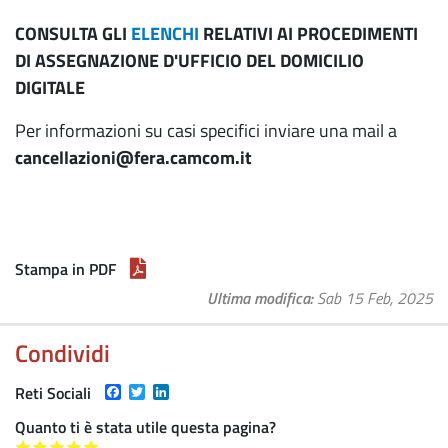
CONSULTA GLI
ELENCHI
RELATIVI AI PROCEDIMENTI
DI ASSEGNAZIONE D'UFFICIO DEL DOMICILIO
DIGITALE
Per informazioni su casi specifici inviare una mail a
cancellazioni@fera.camcom.it
Stampa in PDF
Ultima modifica
Sab 15 Feb, 2025
Condividi
Facebook
Twitter
LinkedIn
Reti Sociali
Quanto ti è stata utile questa pagina?