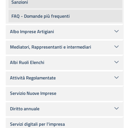
Sanzioni
FAQ - Domande più frequenti
Albo Imprese Artigiani
Mediatori, Rappresentanti e intermediari
Albi Ruoli Elenchi
Attività Regolamentate
Servizio Nuove Imprese
Diritto annuale
Servizi digitali per l'impresa