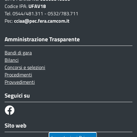
Codice IPA:
UFAV18
Tel. 0544/481.311 - 0532/783.711
Pec:
cciaa@pec.fera.camcom.it
Amministrazione Trasparente
Bandi di gara
Bilanci
Concorsi e selezioni
Procedimenti
Provvedimenti
Seguici su
Sito web