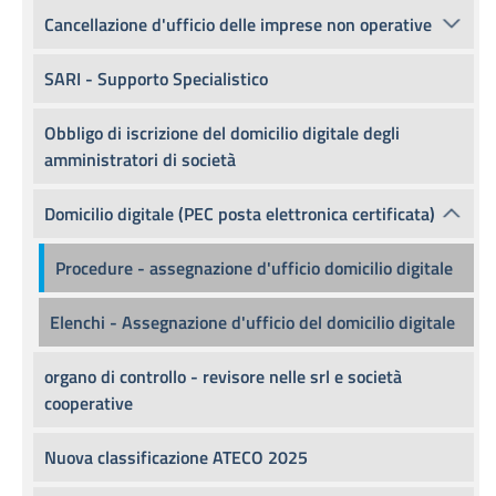
Cancellazione d'ufficio delle imprese non operative
SARI - Supporto Specialistico
Obbligo di iscrizione del domicilio digitale degli
amministratori di società
Domicilio digitale (PEC posta elettronica certificata)
Procedure - assegnazione d'ufficio domicilio digitale
Elenchi - Assegnazione d'ufficio del domicilio digitale
organo di controllo - revisore nelle srl e società
cooperative
Nuova classificazione ATECO 2025