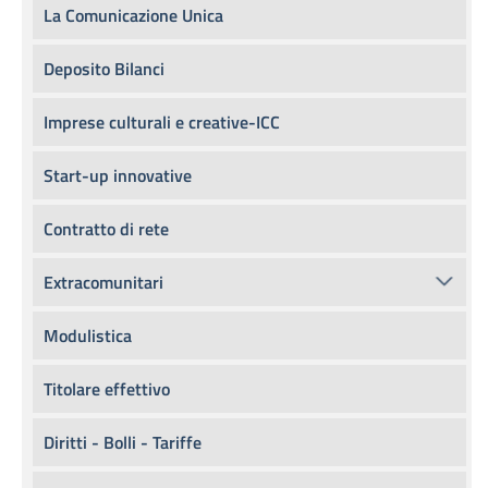
La Comunicazione Unica
Deposito Bilanci
Imprese culturali e creative-ICC
Start-up innovative
Contratto di rete
Extracomunitari
Modulistica
Titolare effettivo
Diritti - Bolli - Tariffe