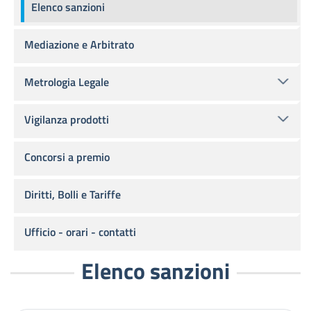
Elenco sanzioni
Mediazione e Arbitrato
Metrologia Legale
Vigilanza prodotti
Concorsi a premio
Diritti, Bolli e Tariffe
Ufficio - orari - contatti
Elenco sanzioni