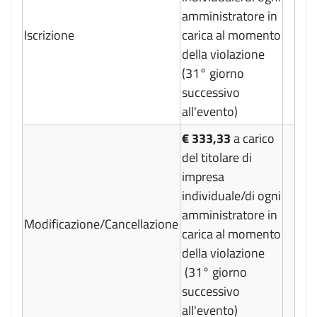
amministratore in
Iscrizione
carica al momento
della violazione
(31° giorno
successivo
all'evento)
€ 333,33
a carico
del titolare di
impresa
individuale/di ogni
amministratore in
Modificazione/Cancellazione
carica al momento
della violazione
(31° giorno
successivo
all'evento)