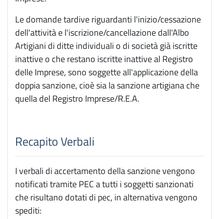
Le domande tardive riguardanti l'inizio/cessazione
dell'attività e l'iscrizione/cancellazione dall'Albo
Artigiani di ditte individuali o di società già iscritte
inattive o che restano iscritte inattive al Registro
delle Imprese, sono soggette all'applicazione della
doppia sanzione, cioè sia la sanzione artigiana che
quella del Registro Imprese/R.E.A.
Recapito Verbali
I verbali di accertamento della sanzione vengono
notificati tramite PEC a tutti i soggetti sanzionati
che risultano dotati di pec, in alternativa vengono
spediti: