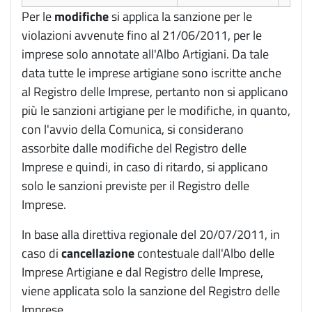
Per le
modifiche
si applica la sanzione per le
violazioni avvenute fino al 21/06/2011, per le
imprese solo annotate all'Albo Artigiani. Da tale
data tutte le imprese artigiane sono iscritte anche
al Registro delle Imprese, pertanto non si applicano
più le sanzioni artigiane per le modifiche, in quanto,
con l'avvio della Comunica, si considerano
assorbite dalle modifiche del Registro delle
Imprese e quindi, in caso di ritardo, si applicano
solo le sanzioni previste per il Registro delle
Imprese.
In base alla direttiva regionale del 20/07/2011, in
caso di
cancellazione
contestuale dall'Albo delle
Imprese Artigiane e dal Registro delle Imprese,
viene applicata solo la sanzione del Registro delle
Imprese.