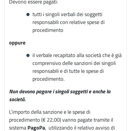
Devono essere pagati:
tutti i singoli verbali dei soggetti
responsabili con relative spese di
procedimento
oppure
il verbale recapitato alla società che è già
comprensivo delle sanzioni dei singoli
responsabili e di tutte le spese di
procedimento.
Non devono pagare i singoli soggetti e anche la
società.
L’importo della sanzione e le spese di
procedimento (€ 22,00) vanno pagate tramite il
sistema
PagoPa
, utilizzando il relativo avviso di