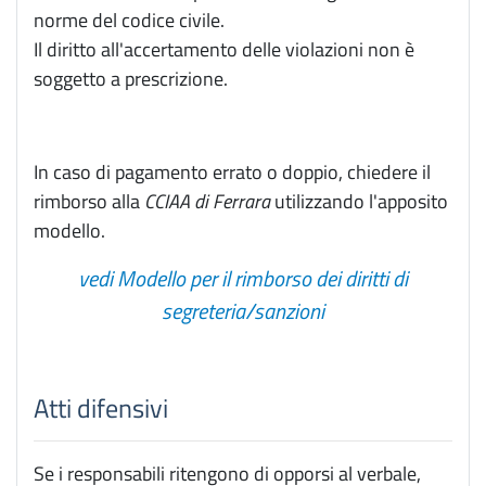
norme del codice civile.
Il diritto all'accertamento delle violazioni non è
soggetto a prescrizione.
In caso di pagamento errato o doppio, chiedere il
rimborso alla
CCIAA di Ferrara
utilizzando l'apposito
modello.
vedi Modello per il rimborso dei diritti di
segreteria/sanzioni
Atti difensivi
Se i responsabili ritengono di opporsi al verbale,