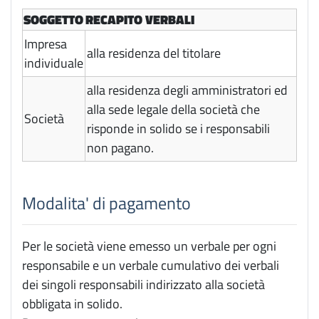
SOGGETTO
RECAPITO VERBALI
Impresa
alla residenza del titolare
individuale
alla residenza degli amministratori ed
alla sede legale della società che
Società
risponde in solido se i responsabili
non pagano.
Modalita' di pagamento
Per le società viene emesso un verbale per ogni
responsabile e un verbale cumulativo dei verbali
dei singoli responsabili indirizzato alla società
obbligata in solido.