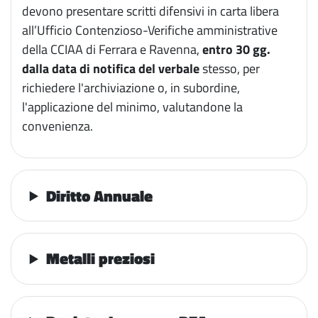
devono presentare scritti difensivi in carta libera
all’Ufficio Contenzioso-Verifiche amministrative
della CCIAA di Ferrara e Ravenna,
entro 30 gg.
dalla data di notifica del verbale
stesso, per
richiedere l'archiviazione o, in subordine,
l'applicazione del minimo, valutandone la
convenienza.
Diritto Annuale
Metalli preziosi