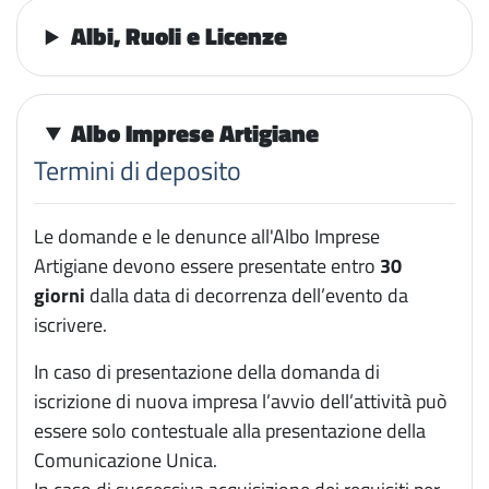
Albi, Ruoli e Licenze
Albo Imprese Artigiane
Termini di deposito
Le domande e le denunce all'Albo Imprese
Artigiane devono essere presentate entro
30
giorni
dalla data di decorrenza dell’evento da
iscrivere.
In caso di presentazione della domanda di
iscrizione di nuova impresa l’avvio dell’attività può
essere solo contestuale alla presentazione della
Comunicazione Unica.