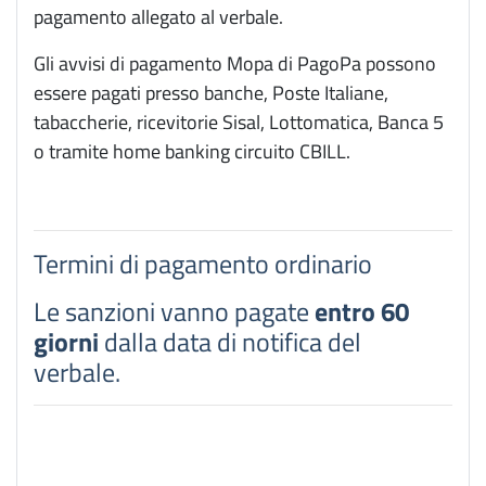
pagamento allegato al verbale.
Gli avvisi di pagamento Mopa di PagoPa possono
essere pagati presso banche, Poste Italiane,
tabaccherie, ricevitorie Sisal, Lottomatica, Banca 5
o tramite home banking circuito CBILL.
Termini di pagamento ordinario
Le sanzioni vanno pagate
entro 60
giorni
dalla data di notifica del
verbale.