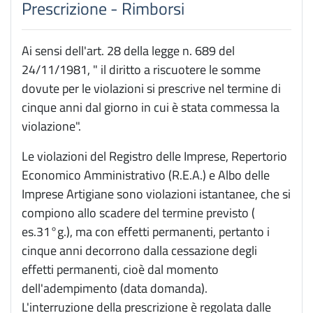
Prescrizione - Rimborsi
Ai sensi dell'art. 28 della legge n. 689 del
24/11/1981, " il diritto a riscuotere le somme
dovute per le violazioni si prescrive nel termine di
cinque anni dal giorno in cui è stata commessa la
violazione".
Le violazioni del Registro delle Imprese, Repertorio
Economico Amministrativo (R.E.A.) e Albo delle
Imprese Artigiane sono violazioni istantanee, che si
compiono allo scadere del termine previsto (
es.31°g.), ma con effetti permanenti, pertanto i
cinque anni decorrono dalla cessazione degli
effetti permanenti, cioè dal momento
dell'adempimento (data domanda).
L'interruzione della prescrizione è regolata dalle