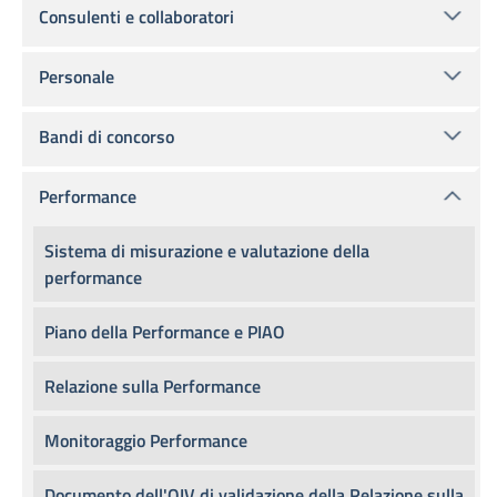
Consulenti e collaboratori
Personale
Bandi di concorso
Performance
Sistema di misurazione e valutazione della
performance
Piano della Performance e PIAO
Relazione sulla Performance
Monitoraggio Performance
Documento dell'OIV di validazione della Relazione sulla