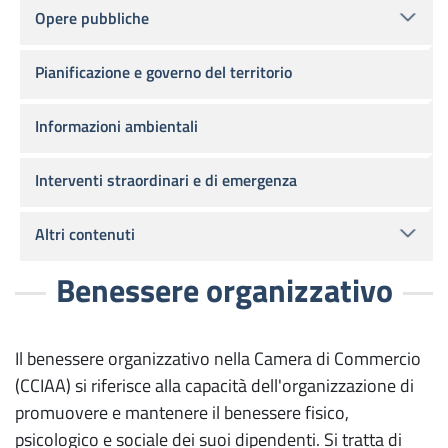
Opere pubbliche
Pianificazione e governo del territorio
Informazioni ambientali
Interventi straordinari e di emergenza
Altri contenuti
Benessere organizzativo
Il benessere organizzativo nella Camera di Commercio
(CCIAA) si riferisce alla capacità dell'organizzazione di
promuovere e mantenere il benessere fisico,
psicologico e sociale dei suoi dipendenti. Si tratta di