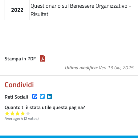
Questionario sul Benessere Organizzativo -
2022
Risultati
Stampa in PDF
Ultima modifica
Ven 13 Giu, 2025
Condividi
Facebook
Twitter
LinkedIn
Reti Sociali
Quanto ti è stata utile questa pagina?
Average:
4
(
2
votes)