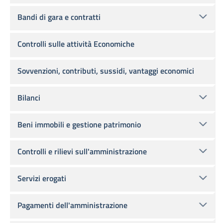
Bandi di gara e contratti
Controlli sulle attività Economiche
Sovvenzioni, contributi, sussidi, vantaggi economici
Bilanci
Beni immobili e gestione patrimonio
Controlli e rilievi sull'amministrazione
Servizi erogati
Pagamenti dell'amministrazione