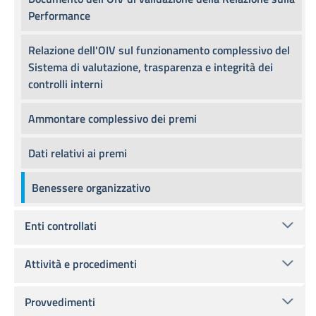
Performance
Relazione dell'OIV sul funzionamento complessivo del
Sistema di valutazione, trasparenza e integrità dei
controlli interni
Ammontare complessivo dei premi
Dati relativi ai premi
Benessere organizzativo
Enti controllati
Attività e procedimenti
Provvedimenti