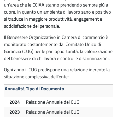
un'area che le CCIAA stanno prendendo sempre più a
cuore, in quanto un ambiente di lavoro sano e positivo
si traduce in maggiore produttività, engagement e
soddisfazione del personale.
Il Benessere Organizzativo in Camera di commercio è
monitorato costantemente dal Comitato Unico di
Garanzia (CUG) per le pari opportunità, la valorizzazione
del benessere di chi lavora e contro le discriminazioni.
Ogni anno il CUG predispone una relazione inerente la
situazione complessiva dell'ente:
Annualità
Tipo di Documento
2024
Relazione Annuale del CUG
2023
Relazione Annuale del CUG