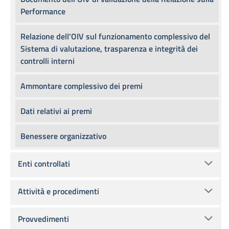
Performance
Relazione dell'OIV sul funzionamento complessivo del
Sistema di valutazione, trasparenza e integrità dei
controlli interni
Ammontare complessivo dei premi
Dati relativi ai premi
Benessere organizzativo
Enti controllati
Attività e procedimenti
Provvedimenti