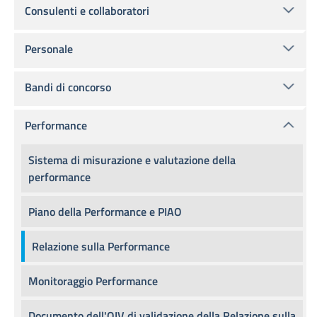
Consulenti e collaboratori
Personale
Bandi di concorso
Performance
Sistema di misurazione e valutazione della
performance
Piano della Performance e PIAO
Relazione sulla Performance
Monitoraggio Performance
Documento dell'OIV di validazione della Relazione sulla