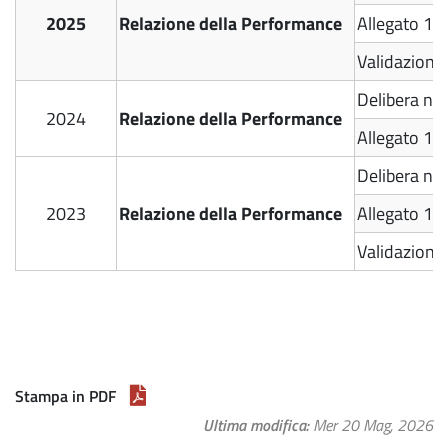
2025
Relazione della Performance
Allegato 1 -
Validazione
Delibera n.
2024
Relazione della Performance
Allegato 1 -
Delibera n.
2023
Relazione della Performance
Allegato 1 -
Validazione
Stampa in PDF
Ultima modifica
Mer 20 Mag, 2026