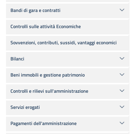
Bandi di gara e contratti
Controlli sulle attività Economiche
Sovvenzioni, contributi, sussidi, vantaggi economici
Bilanci
Beni immobili e gestione patrimonio
Controlli e rilievi sull'amministrazione
Servizi erogati
Pagamenti dell'amministrazione