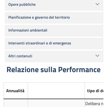
Opere pubbliche
Pianificazione e governo del territorio
Informazioni ambientali
Interventi straordinari e di emergenza
Altri contenuti
Relazione sulla Performance
Annualità
tipo di d
Delibera n. 