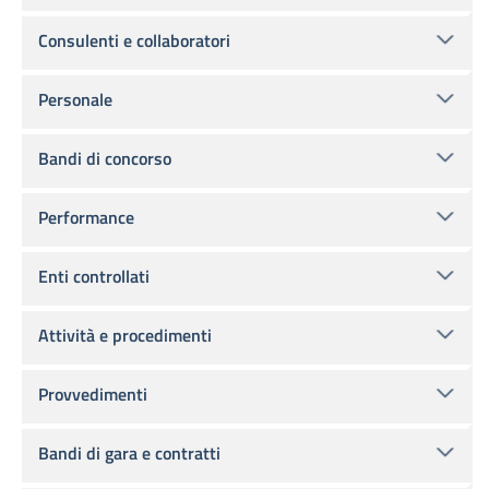
Consulenti e collaboratori
Personale
Bandi di concorso
Performance
Enti controllati
Attività e procedimenti
Provvedimenti
Bandi di gara e contratti