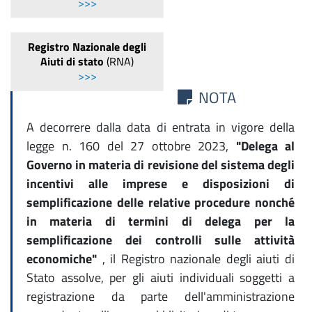
>>>
Registro Nazionale degli
Aiuti di stato
(RNA)
>>>
NOTA
A decorrere dalla data di entrata in vigore della
legge n. 160 del 27 ottobre 2023,
"Delega al
Governo in materia di revisione del sistema degli
incentivi alle imprese e disposizioni di
semplificazione delle relative procedure nonché
in materia di termini di delega per la
semplificazione dei controlli sulle attività
economiche"
, il Registro nazionale degli aiuti di
Stato assolve, per gli aiuti individuali soggetti a
registrazione da parte dell'amministrazione