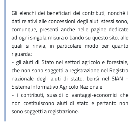
Gli elenchi dei beneficiari dei contributi, nonchè i
dati relativi alle concessioni degli aiuti stessi sono,
comunque, presenti anche nelle pagine dedicate
ad ogni singola misura o bando su questo sito, alle
quali si rinvia, in particolare modo per quanto
riguarda:
- gli aiuti di Stato nei settori agricolo e forestale,
che non sono soggetti a registrazione nel Registro
nazionale degli aiuti di stato, bensì nel SIAN -
Sistema Informativo Agricolo Nazionale
- i contributi, sussidi o vantaggi-economici che
non costituiscono aiuti di stato e pertanto non
sono soggetti a registrazione.