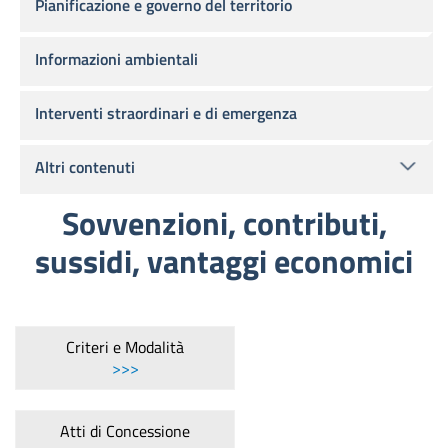
Pianificazione e governo del territorio
Informazioni ambientali
Interventi straordinari e di emergenza
Altri contenuti
Sovvenzioni, contributi,
sussidi, vantaggi economici
Criteri e Modalità
>>>
Atti di Concessione