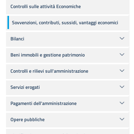
Controlli sulle attività Economiche
Sovvenzioni, contributi, sussidi, vantaggi economici
Bilanci
Beni immobili e gestione patrimonio
Controlli e rilievi sull'amministrazione
Servizi erogati
Pagamenti dell'amministrazione
Opere pubbliche