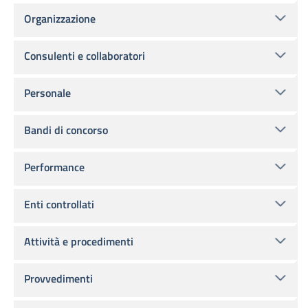
Organizzazione
Consulenti e collaboratori
Personale
Bandi di concorso
Performance
Enti controllati
Attività e procedimenti
Provvedimenti