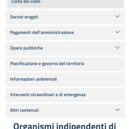
Corte dei conti
Servizi erogati
Pagamenti dell'amministrazione
Opere pubbliche
Pianificazione e governo del territorio
Informazioni ambientali
Interventi straordinari e di emergenza
Altri contenuti
Organismi indipendenti di