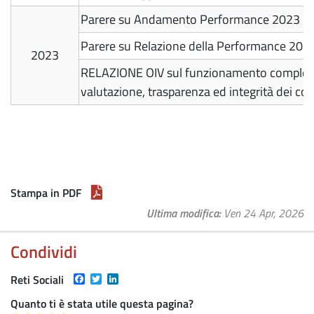
Parere su Andamento Performance 2023
Parere su Relazione della Performance 202
2023
RELAZIONE OIV sul funzionamento compless
valutazione, trasparenza ed integrità dei cont
Stampa in PDF
Ultima modifica
Ven 24 Apr, 2026
Condividi
Facebook
Twitter
LinkedIn
Reti Sociali
Quanto ti è stata utile questa pagina?