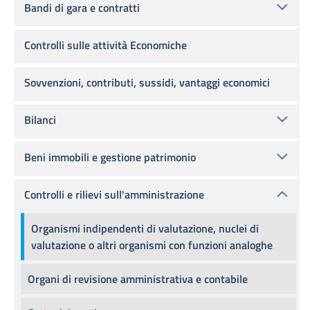
Bandi di gara e contratti
Controlli sulle attività Economiche
Sovvenzioni, contributi, sussidi, vantaggi economici
Bilanci
Beni immobili e gestione patrimonio
Controlli e rilievi sull'amministrazione
Organismi indipendenti di valutazione, nuclei di
valutazione o altri organismi con funzioni analoghe
Organi di revisione amministrativa e contabile