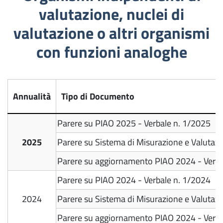
valutazione, nuclei di
valutazione o altri organismi
con funzioni analoghe
Annualità
Tipo di Documento
Parere su PIAO 2025 - Verbale n. 1/2025
2025
Parere su Sistema di Misurazione e Valutazi
Parere su aggiornamento PIAO 2024 - Verba
Parere su PIAO 2024 - Verbale n. 1/2024
2024
Parere su Sistema di Misurazione e Valutazi
Parere su aggiornamento PIAO 2024 - Verba