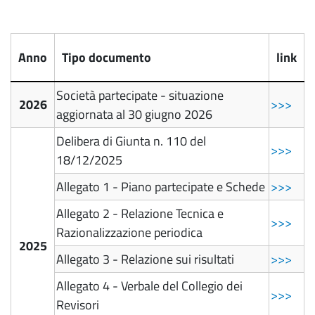
Anno
Tipo documento
link
Società partecipate - situazione
2026
>>>
aggiornata al 30 giugno 2026
Delibera di Giunta n. 110 del
>>>
18/12/2025
Allegato 1 - Piano partecipate e Schede
>>>
Allegato 2 - Relazione Tecnica e
>>>
Razionalizzazione periodica
2025
Allegato 3 - Relazione sui risultati
>>>
Allegato 4 - Verbale del Collegio dei
>>>
Revisori