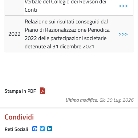
Verbale del Collegio dei Revisori dei
>>>
Conti
Relazione sui risultati conseguiti dal
Piano di Razionalizzazione Periodica
2022
>>>
2022 delle partecipazioni societarie
detenute al 31 dicembre 2021
Stampa in PDF
Ultima modifica
Gio 30 Lug, 2026
Condividi
Facebook
Twitter
LinkedIn
Reti Sociali