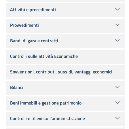
Attività e procedimenti
Provvedimenti
Bandi di gara e contratti
Controlli sulle attività Economiche
Sovvenzioni, contributi, sussidi, vantaggi economici
Bilanci
Beni immobili e gestione patrimonio
Controlli e rilievi sull'amministrazione