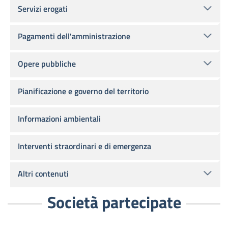
Servizi erogati
Pagamenti dell'amministrazione
Opere pubbliche
Pianificazione e governo del territorio
Informazioni ambientali
Interventi straordinari e di emergenza
Altri contenuti
Società partecipate