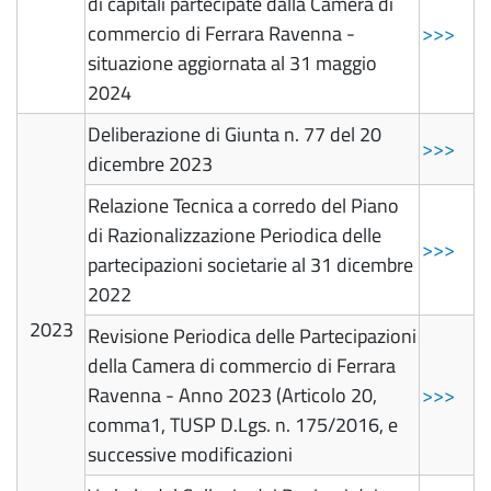
di capitali partecipate dalla Camera di
commercio di Ferrara Ravenna -
>>>
situazione aggiornata al 31 maggio
2024
Deliberazione di Giunta n. 77 del 20
>>>
dicembre 2023
Relazione Tecnica a corredo del Piano
di Razionalizzazione Periodica delle
>>>
partecipazioni societarie al 31 dicembre
2022
2023
Revisione Periodica delle Partecipazioni
della Camera di commercio di Ferrara
Ravenna - Anno 2023 (Articolo 20,
>>>
comma1, TUSP D.Lgs. n. 175/2016, e
successive modificazioni