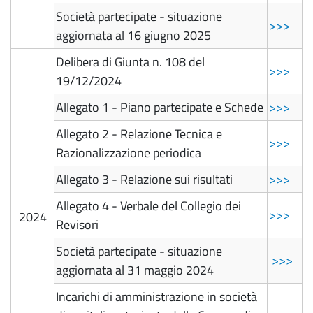
Società partecipate - situazione
>>>
aggiornata al 16 giugno 2025
Delibera di Giunta n. 108 del
>>>
19/12/2024
Allegato 1 - Piano partecipate e Schede
>>>
Allegato 2 - Relazione Tecnica e
>>>
Razionalizzazione periodica
Allegato 3 - Relazione sui risultati
>>>
Allegato 4 - Verbale del Collegio dei
>>>
2024
Revisori
Società partecipate - situazione
>>>
aggiornata al 31 maggio 2024
Incarichi di amministrazione in società