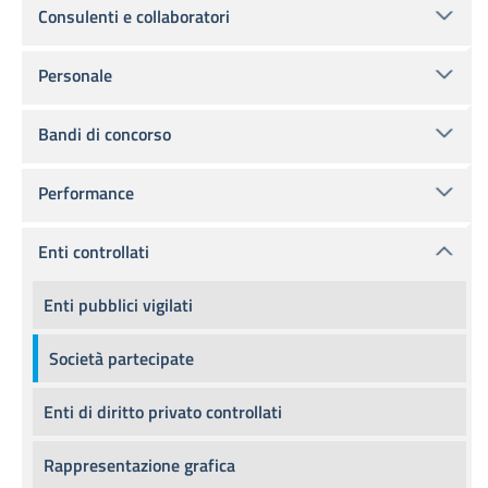
Consulenti e collaboratori
Personale
Bandi di concorso
Performance
Enti controllati
Enti pubblici vigilati
Società partecipate
Enti di diritto privato controllati
Rappresentazione grafica