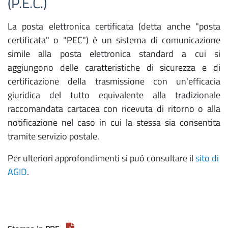
(P.E.C.)
La posta elettronica certificata (detta anche "posta
certificata" o "PEC") è un sistema di comunicazione
simile alla posta elettronica standard a cui si
aggiungono delle caratteristiche di sicurezza e di
certificazione della trasmissione con un'efficacia
giuridica del tutto equivalente alla tradizionale
raccomandata cartacea con ricevuta di ritorno o alla
notificazione nel caso in cui la stessa sia consentita
tramite servizio postale.
Per ulteriori approfondimenti si può consultare il
sito di
AGID
.