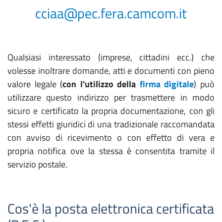
cciaa@pec.fera.camcom.it
Qualsiasi interessato (imprese, cittadini ecc.) che
volesse inoltrare domande, atti e documenti con pieno
valore legale (
con l'utilizzo della
firma digitale
) può
utilizzare questo indirizzo per trasmettere in modo
sicuro e certificato la propria documentazione, con gli
stessi effetti giuridici di una tradizionale raccomandata
con avviso di ricevimento o con effetto di vera e
propria notifica ove la stessa è consentita tramite il
servizio postale.
Cos'è la posta elettronica certificata