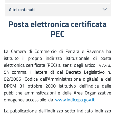
Altri contenuti
Posta elettronica certificata
PEC
La Camera di Commercio di Ferrara e Ravenna ha
istituito il proprio indirizzo istituzionale di posta
elettronica certificata (PEC) ai sensi degli articoli 47,48,
54 comma 1 lettera d) del Decreto Legislativo n.
82/2005 (Codice dell'Amministrazione digitale) e del
DPCM 31 ottobre 2000 istitutivo dell'Indice delle
pubbliche amminsitrazioni e delle Aree Organizzative
omogenee accessibile da
www.indicepa.gov.it
.
La pubblicazione dell'indirizzo sotto indicato indirizzo