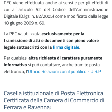
PEC viene effettuata anche ai sensi e per gli effetti di
cui allì'articolo 52 del Codice dell'Amministrazione
Digitale (D.lgs. n. 82/2005) come modificato dalla legge
18 giugno 2009 n. 69.
La PEC va utilizzata
esclusivamente per la
tramissione di atti e documenti con pieno valore
legale sottoscritti con la
firma digitale
.
Per qualsiasi
altra richiesta di carattere puramente
informativo
si può contattare, anche tramite posta
elettronica, l'
Ufficio Relazioni con il pubblico - U.R.P
Casella istituzionale di Posta Elettronica
Certificata della Camera di Commercio di
Ferrara e Ravenna: