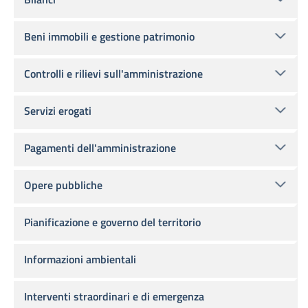
Beni immobili e gestione patrimonio
Controlli e rilievi sull'amministrazione
Servizi erogati
Pagamenti dell'amministrazione
Opere pubbliche
Pianificazione e governo del territorio
Informazioni ambientali
Interventi straordinari e di emergenza