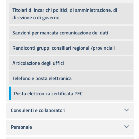
Titolari di incarichi politici, di amministrazione, di
direzione o di governo
Sanzioni per mancata comunicazione dei dati
Rendiconti gruppi consiliari regionali/provinciali
Articolazione degli uffici
Telefono e posta elettronica
Posta elettronica certificata PEC
Consulenti e collaboratori
Personale