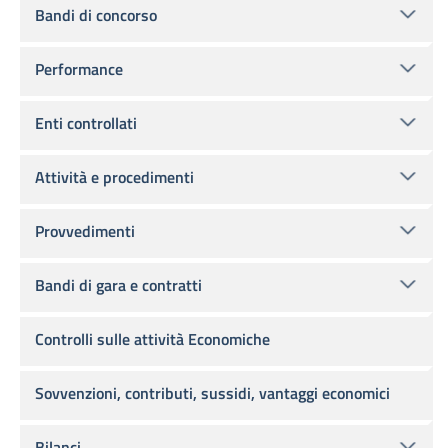
Bandi di concorso
Performance
Enti controllati
Attività e procedimenti
Provvedimenti
Bandi di gara e contratti
Controlli sulle attività Economiche
Sovvenzioni, contributi, sussidi, vantaggi economici
Bilanci