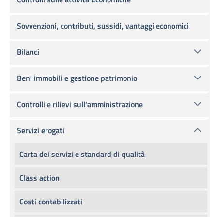
Sovvenzioni, contributi, sussidi, vantaggi economici
Bilanci
Beni immobili e gestione patrimonio
Controlli e rilievi sull'amministrazione
Servizi erogati
Carta dei servizi e standard di qualità
Class action
Costi contabilizzati