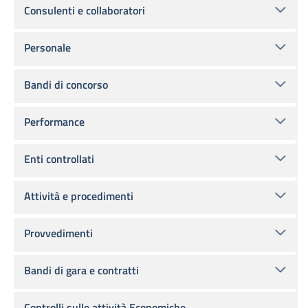
Consulenti e collaboratori
Personale
Bandi di concorso
Performance
Enti controllati
Attività e procedimenti
Provvedimenti
Bandi di gara e contratti
Controlli sulle attività Economiche