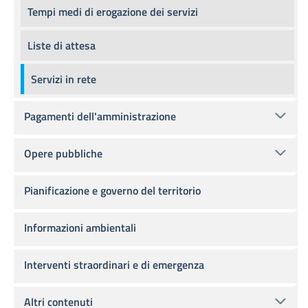
Tempi medi di erogazione dei servizi
Liste di attesa
Servizi in rete
Pagamenti dell'amministrazione
Opere pubbliche
Pianificazione e governo del territorio
Informazioni ambientali
Interventi straordinari e di emergenza
Altri contenuti