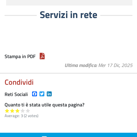
Servizi in rete
Stampa in PDF
Ultima modifica
Mer 17 Dic, 2025
Condividi
Facebook
Twitter
LinkedIn
Reti Sociali
Quanto ti è stata utile questa pagina?
Average:
3
(
2
votes)