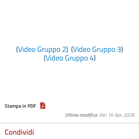
(
Video Gruppo 2
) (
Video Gruppo 3
)
(
Video Gruppo 4
)
Stampa in PDF
Ultima modifica
Ven 10 Apr, 2026
Condividi