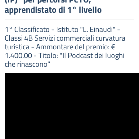
apprendistato di 1° livello
1° Classificato - Istituto "L. Einaudi" -
Classi 4B Servizi commerciali curvatura
turistica - Ammontare del premio: €
1.400,00 - Titolo: "Il Podcast dei luoghi
che rinascono"