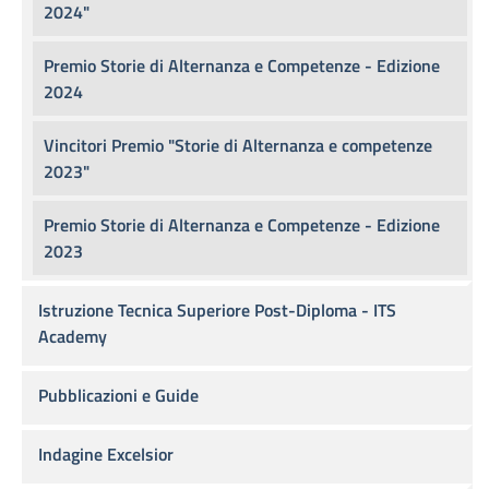
2024"
Premio Storie di Alternanza e Competenze - Edizione
2024
Vincitori Premio "Storie di Alternanza e competenze
2023"
Premio Storie di Alternanza e Competenze - Edizione
2023
Istruzione Tecnica Superiore Post-Diploma - ITS
Academy
Pubblicazioni e Guide
Indagine Excelsior