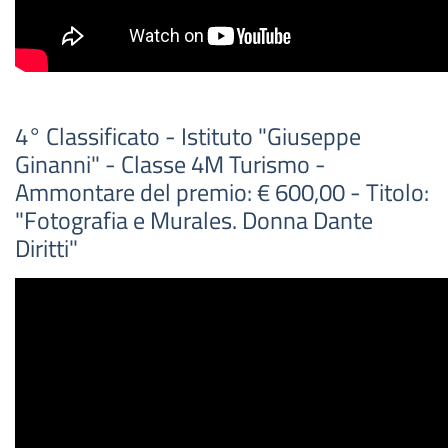
4° Classificato - Istituto "Giuseppe
Ginanni" - Classe 4M Turismo -
Ammontare del premio: € 600,00 - Titolo:
"Fotografia e Murales. Donna Dante
Diritti"