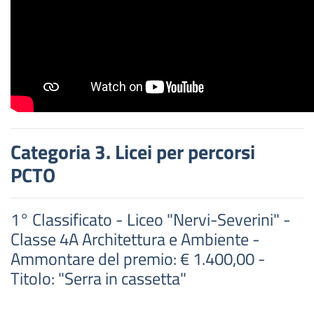
Categoria 3. Licei per percorsi
PCTO
1° Classificato - Liceo "Nervi-Severini" -
Classe 4A Architettura e Ambiente -
Ammontare del premio: € 1.400,00 -
Titolo: "Serra in cassetta"