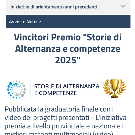
Iniziative di orientamento anni precedenti
Avvisi e Notizie
Vincitori Premio "Storie di
Alternanza e competenze
2025"
Pubblicata la graduatoria finale con i
video dei progetti presentati - L'iniziativa
premia a livello provinciale e nazionale i
migliori racconti multimediali (video)