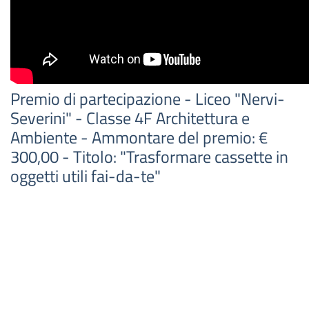
Premio di partecipazione - Liceo "Nervi-
Severini" - Classe 4F Architettura e
Ambiente - Ammontare del premio: €
300,00 - Titolo: "Trasformare cassette in
oggetti utili fai-da-te"