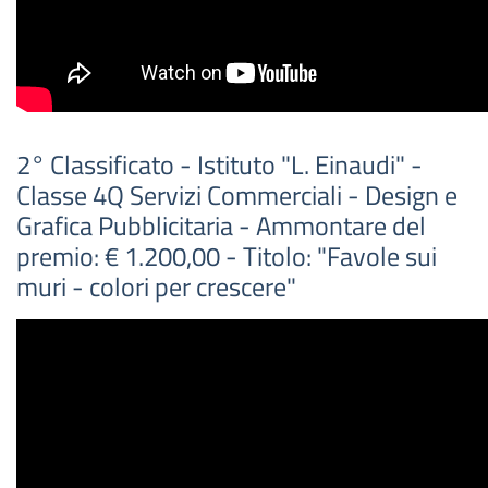
2° Classificato - Istituto "L. Einaudi" -
Classe 4Q Servizi Commerciali - Design e
Grafica Pubblicitaria - Ammontare del
premio: € 1.200,00 - Titolo: "Favole sui
muri - colori per crescere"