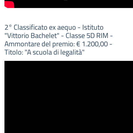
2° Classificato ex aequo - Istituto
"Vittorio Bachelet" - Classe 5D RIM -
Ammontare del premio: € 1.200,00 -
Titolo: "A scuola di legalità"