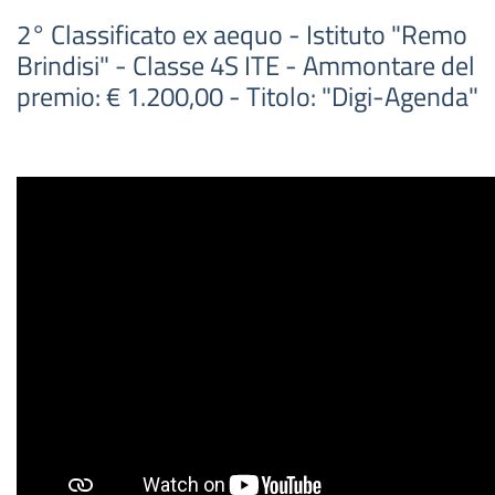
2° Classificato ex aequo - Istituto "Remo
Brindisi" - Classe 4S ITE - Ammontare del
premio: € 1.200,00 - Titolo: "Digi-Agenda"