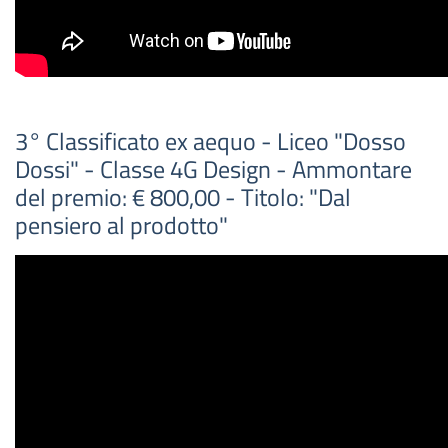
3° Classificato ex aequo - Liceo "Dosso
Dossi" - Classe 4G Design - Ammontare
del premio: € 800,00 - Titolo: "Dal
pensiero al prodotto"