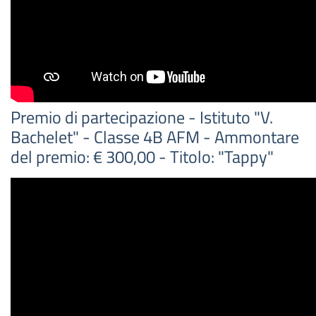
Premio di partecipazione - Istituto "V.
Bachelet" - Classe 4B AFM - Ammontare
del premio: € 300,00 - Titolo: "Tappy"