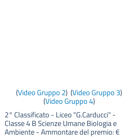
(
Video Gruppo 2
) (
Video Gruppo 3
)
(
Video Gruppo 4
)
2° Classificato - Liceo "G.Carducci" -
Classe 4 B Scienze Umane Biologia e
Ambiente - Ammontare del premio: €