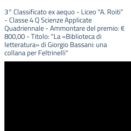
3° Classificato ex aequo - Liceo "A. Roiti"
- Classe 4 Q Scienze Applicate
Quadriennale - Ammontare del premio: €
800,00 - Titolo: "La «Biblioteca di
letteratura» di Giorgio Bassani: una
collana per Feltrinelli"