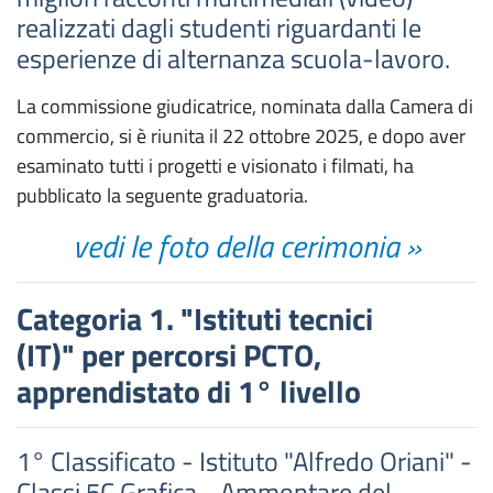
realizzati dagli studenti riguardanti le
esperienze di alternanza scuola-lavoro.
La commissione giudicatrice, nominata dalla Camera di
commercio, si è riunita il 22 ottobre 2025, e dopo aver
esaminato tutti i progetti e visionato i filmati, ha
pubblicato la seguente graduatoria.
vedi le foto della cerimonia »
Categoria 1. "Istituti tecnici
(IT)" per percorsi PCTO,
apprendistato di 1° livello
1° Classificato - Istituto "Alfredo Oriani" -
Classi 5C Grafica - Ammontare del