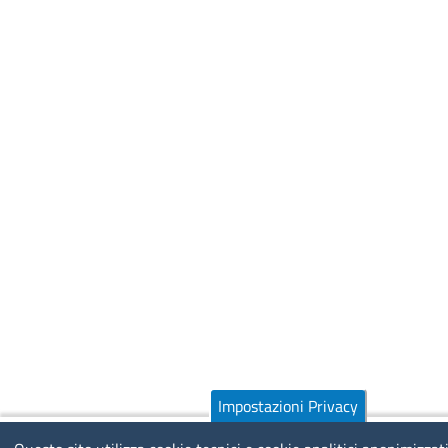
Impostazioni Privacy