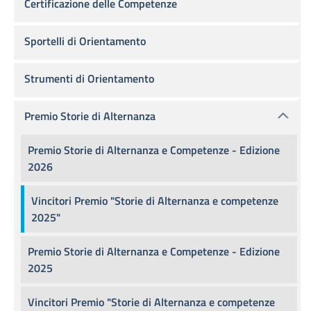
Certificazione delle Competenze
Sportelli di Orientamento
Strumenti di Orientamento
Premio Storie di Alternanza
Premio Storie di Alternanza e Competenze - Edizione
2026
Vincitori Premio "Storie di Alternanza e competenze
2025"
Premio Storie di Alternanza e Competenze - Edizione
2025
Vincitori Premio "Storie di Alternanza e competenze