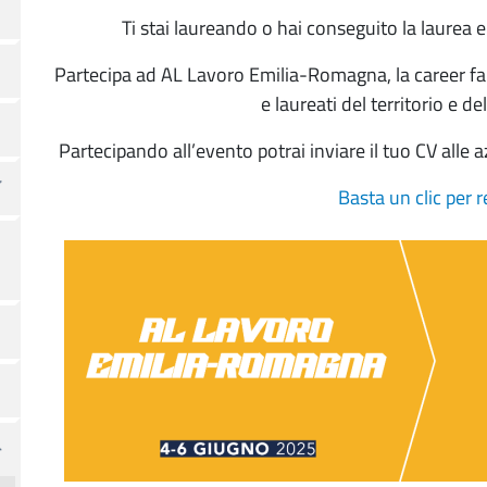
Ti stai laureando o hai conseguito la laurea 
Partecipa ad AL Lavoro Emilia-Romagna, la career fa
e laureati del territorio e del
Partecipando all’evento potrai inviare il tuo CV alle a
Basta un clic per r