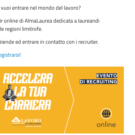
e vuoi entrare nel mondo del lavoro?
ir online di AlmaLaurea dedicata a laureandi
le regioni limitrofe.
ziende ed entrare in contatto con i recruiter.
egistrarsi!