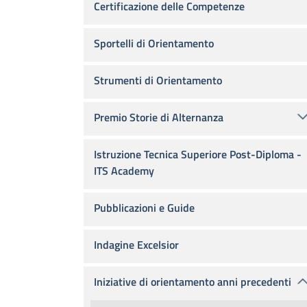
Certificazione delle Competenze
Sportelli di Orientamento
Strumenti di Orientamento
Premio Storie di Alternanza
Istruzione Tecnica Superiore Post-Diploma -
ITS Academy
Pubblicazioni e Guide
Indagine Excelsior
Iniziative di orientamento anni precedenti