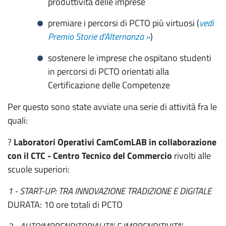
produttività delle imprese
premiare i percorsi di PCTO più virtuosi (
vedi
Premio Storie d'Alternanza »
)
sostenere le imprese che ospitano studenti
in percorsi di PCTO orientati alla
Certificazione delle Competenze
Per questo sono state avviate una serie di attività fra le
quali:
?
Laboratori Operativi CamComLAB in collaborazione
con il CTC - Centro Tecnico del Commercio
rivolti alle
scuole superiori:
1 - START-UP: TRA INNOVAZIONE TRADIZIONE E DIGITALE
DURATA: 10 ore totali di PCTO