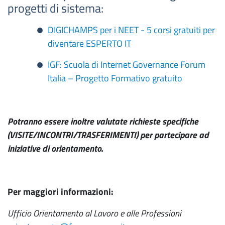
progetti di sistema:
DIGICHAMPS per i NEET - 5 corsi gratuiti per
diventare ESPERTO IT
IGF: Scuola di Internet Governance Forum
Italia – Progetto Formativo gratuito
Potranno essere inoltre valutate richieste specifiche
(VISITE/INCONTRI/TRASFERIMENTI) per partecipare ad
iniziative di orientamento.
Per maggiori informazioni:
Ufficio Orientamento al Lavoro e alle Professioni