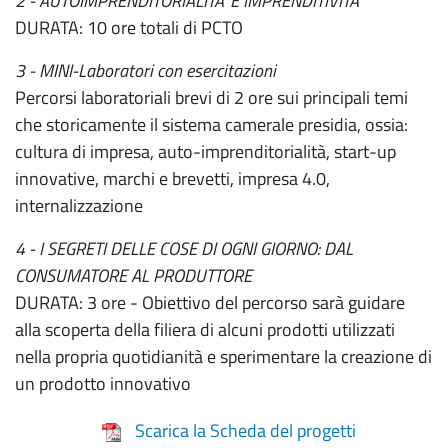
2 - AUTOIMPRENDITORIALITA' E IMPRENDITIVITA'
DURATA: 10 ore totali di PCTO
3 - MINI-Laboratori con esercitazioni
Percorsi laboratoriali brevi di 2 ore sui principali temi
che storicamente il sistema camerale presidia, ossia:
cultura di impresa, auto-imprenditorialità, start-up
innovative, marchi e brevetti, impresa 4.0,
internalizzazione
4 - I SEGRETI DELLE COSE DI OGNI GIORNO: DAL
CONSUMATORE AL PRODUTTORE
DURATA: 3 ore - Obiettivo del percorso sarà guidare
alla scoperta della filiera di alcuni prodotti utilizzati
nella propria quotidianità e sperimentare la creazione di
un prodotto innovativo
Scarica la Scheda del progetti