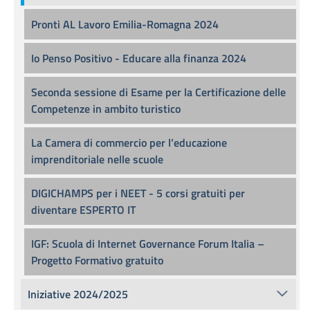
Pronti AL Lavoro Emilia-Romagna 2024
Io Penso Positivo - Educare alla finanza 2024
Seconda sessione di Esame per la Certificazione delle
Competenze in ambito turistico
La Camera di commercio per l’educazione
imprenditoriale nelle scuole
DIGICHAMPS per i NEET - 5 corsi gratuiti per
diventare ESPERTO IT
IGF: Scuola di Internet Governance Forum Italia –
Progetto Formativo gratuito
Iniziative 2024/2025