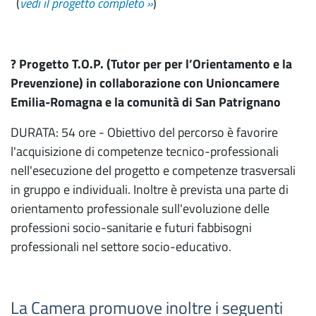
(
vedi il progetto completo »
)
? Progetto T.O.P. (Tutor per per l’Orientamento e la
Prevenzione) in collaborazione con Unioncamere
Emilia-Romagna e la comunità di San Patrignano
DURATA: 54 ore - Obiettivo del percorso è favorire
l'acquisizione di competenze tecnico-professionali
nell'esecuzione del progetto e competenze trasversali
in gruppo e individuali. Inoltre è prevista una parte di
orientamento professionale sull'evoluzione delle
professioni socio-sanitarie e futuri fabbisogni
professionali nel settore socio-educativo.
La Camera promuove inoltre i seguenti