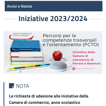
Avvisi e Notizie
Iniziative 2023/2024
NOTA
Le richieste di adesione alle iniziative della
Camera di commercio, anno scolastico