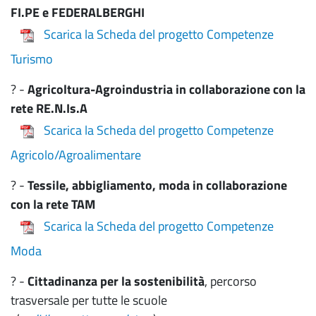
FI.PE e FEDERALBERGHI
Scarica la Scheda del progetto Competenze
Turismo
? -
Agricoltura-Agroindustria in collaborazione con la
rete RE.N.Is.A
Scarica la Scheda del progetto Competenze
Agricolo/Agroalimentare
? -
Tessile, abbigliamento, moda in collaborazione
con la rete TAM
Scarica la Scheda del progetto Competenze
Moda
? -
Cittadinanza
per la sostenibilità
, percorso
trasversale per tutte le scuole