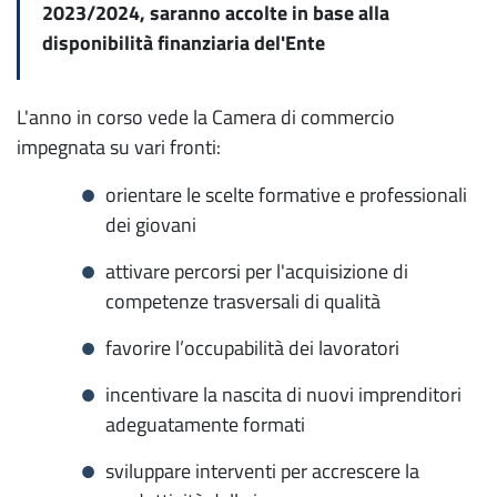
2023/2024, saranno accolte in base alla
disponibilità finanziaria del'Ente
L'anno in corso vede la Camera di commercio
impegnata su vari fronti:
orientare le scelte formative e professionali
dei giovani
attivare percorsi per l'acquisizione di
competenze trasversali di qualità
favorire l’occupabilità dei lavoratori
incentivare la nascita di nuovi imprenditori
adeguatamente formati
sviluppare interventi per accrescere la