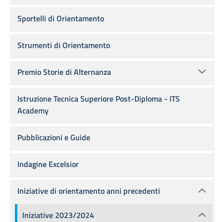
Sportelli di Orientamento
Strumenti di Orientamento
Premio Storie di Alternanza
Istruzione Tecnica Superiore Post-Diploma - ITS
Academy
Pubblicazioni e Guide
Indagine Excelsior
Iniziative di orientamento anni precedenti
Iniziative 2023/2024