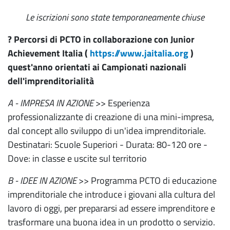
Le iscrizioni sono state temporaneamente chiuse
? Percorsi di PCTO in collaborazione con Junior
Achievement Italia (
https://www.jaitalia.org
)
quest'anno orientati ai Campionati nazionali
dell'imprenditorialità
A - IMPRESA IN AZIONE
>> Esperienza
professionalizzante di creazione di una mini-impresa,
dal concept allo sviluppo di un'idea imprenditoriale.
Destinatari: Scuole Superiori - Durata: 80-120 ore -
Dove: in classe e uscite sul territorio
B - IDEE IN AZIONE
>> Programma PCTO di educazione
imprenditoriale che introduce i giovani alla cultura del
lavoro di oggi, per prepararsi ad essere imprenditore e
trasformare una buona idea in un prodotto o servizio.