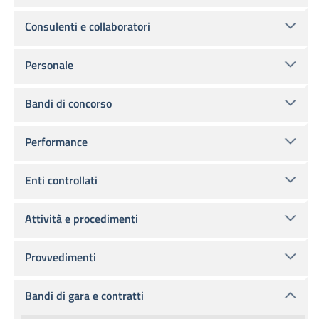
Consulenti e collaboratori
Personale
Bandi di concorso
Performance
Enti controllati
Attività e procedimenti
Provvedimenti
Bandi di gara e contratti