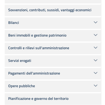
Sovvenzioni, contributi, sussidi, vantaggi economici
Bilanci
Beni immobili e gestione patrimonio
Controlli e rilievi sull'amministrazione
Servizi erogati
Pagamenti dell'amministrazione
Opere pubbliche
Pianificazione e governo del territorio