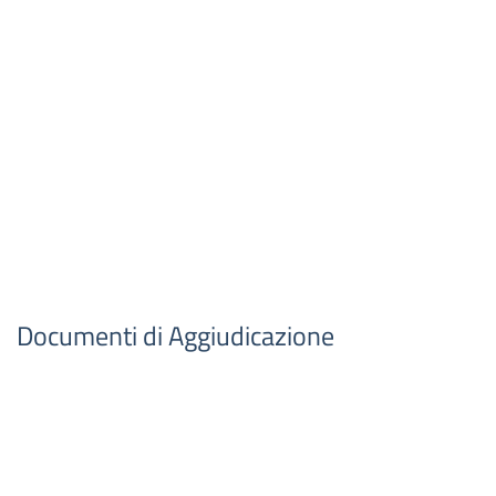
Documenti di Aggiudicazione