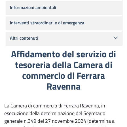
Informazioni ambientali
Interventi straordinari e di emergenza
Altri contenuti
Affidamento del servizio di
tesoreria della Camera di
commercio di Ferrara
Ravenna
La Camera di commercio di Ferrara Ravenna, in
esecuzione della determinazione del Segretario
generale n.349 del 27 novembre 2024 (determina a