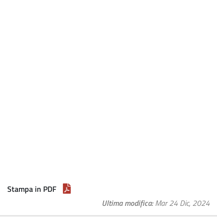
Stampa in PDF
Ultima modifica
Mar 24 Dic, 2024