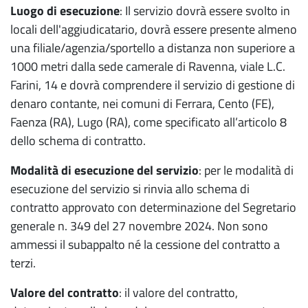
Luogo di esecuzione
: Il servizio dovrà essere svolto in
locali dell'aggiudicatario, dovrà essere presente almeno
una filiale/agenzia/sportello a distanza non superiore a
1000 metri dalla sede camerale di Ravenna, viale L.C.
Farini, 14 e dovrà comprendere il servizio di gestione di
denaro contante, nei comuni di Ferrara, Cento (FE),
Faenza (RA), Lugo (RA), come specificato all’articolo 8
dello schema di contratto.
Modalità di esecuzione del servizio
: per le modalità di
esecuzione del servizio si rinvia allo schema di
contratto approvato con determinazione del Segretario
generale n. 349 del 27 novembre 2024. Non sono
ammessi il subappalto né la cessione del contratto a
terzi.
Valore del contratto
: il valore del contratto,