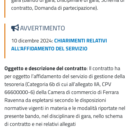
contratto, Domanda di partecipazione).
AVVERTIMENTO
10 dicembre 2024:
CHIARIMENTI RELATIVI
ALL'AFFIDAMENTO DEL SERVIZIO
Oggetto e descrizione del contratto
: Il contratto ha
per oggetto l’affidamento del servizio di gestione della
tesoreria (Categoria 6b di cui all’allegato IIA, CPV
66600000-6) della Camera di commercio di Ferrara
Ravenna da espletarsi secondo le disposizioni
normative vigenti in materia e le modalità riportate nel
presente bando, nel disciplinare di gara, nello schema
di contratto e nei relativi allegati