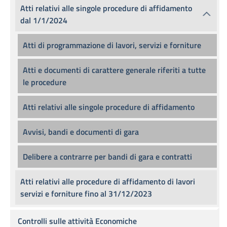
Atti relativi alle singole procedure di affidamento
dal 1/1/2024
Atti di programmazione di lavori, servizi e forniture
Atti e documenti di carattere generale riferiti a tutte
le procedure
Atti relativi alle singole procedure di affidamento
Avvisi, bandi e documenti di gara
Delibere a contrarre per bandi di gara e contratti
Atti relativi alle procedure di affidamento di lavori
servizi e forniture fino al 31/12/2023
Controlli sulle attività Economiche