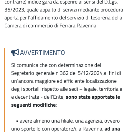
contrarre) indice gara da esperire ai sensi del D.Lgs.
36/2023, quale appalto di servizi mediante procedura
aperta per l'affidamento del servizio di tesoreria della
Camera di commercio di Ferrara Ravenna.
AVVERTIMENTO
Si comunica che con determinazione del
Segretario generale n 362 del 5/12/2024,ai fini di
un’ancora maggiore ed efficiente localizzazione
degli sportelli rispetto alle sedi – legale, territoriale
e decentrate - dell’Ente,
sono state apportate le
seguenti modifiche
:
• avere almeno una filiale, una agenzia, ovvero
uno sportello con operatore/i, a Ravenna,
ad una