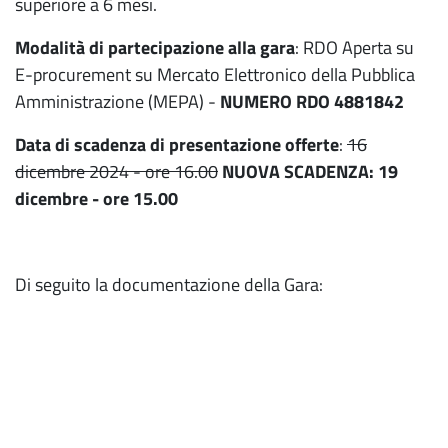
superiore a 6 mesi.
Modalità di partecipazione alla gara
: RDO Aperta su
E-procurement su Mercato Elettronico della Pubblica
Amministrazione (MEPA) -
NUMERO RDO 4881842
Data di scadenza di presentazione offerte
:
16
dicembre 2024 - ore 16.00
NUOVA SCADENZA: 19
dicembre - ore 15.00
Di seguito la documentazione della Gara: