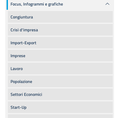
Focus, Infogrammi e grafiche
Congiuntura
Crisi d'impresa
Import-Export
Imprese
Lavoro
Popolazione
Settori Economici
Start-Up