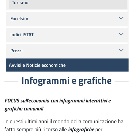
Turismo
Excelsior
Indici ISTAT
Prezzi
Avvisi e Notizie economiche
Infogrammi e grafiche
FOCUS sull'economia con infogrammi interattivi e
grafiche comunali
In questi ultimi anni il mondo della comunicazione ha
fatto sempre più ricorso alle
infografiche
per