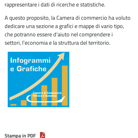
rappresentare i dati di ricerche e statistiche.
A questo proposito, la Camera di commercio ha voluto
dedicare una sezione a grafici e mappe di vario tipo,
che potranno essere d'aiuto nel comprendere i
settori, l'economia e la struttura del territorio.
Stampa in PDF