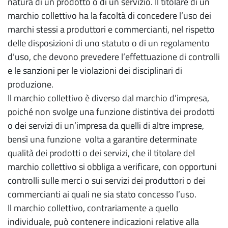
natura di un prodotto o di un servizio. Il titolare di un
marchio collettivo ha la facoltà di concedere l’uso dei
marchi stessi a produttori e commercianti, nel rispetto
delle disposizioni di uno statuto o di un regolamento
d’uso, che devono prevedere l’effettuazione di controlli
e le sanzioni per le violazioni dei disciplinari di
produzione.
Il marchio collettivo è diverso dal marchio d’impresa,
poiché non svolge una funzione distintiva dei prodotti
o dei servizi di un’impresa da quelli di altre imprese,
bensì una funzione volta a garantire determinate
qualità dei prodotti o dei servizi, che il titolare del
marchio collettivo si obbliga a verificare, con opportuni
controlli sulle merci o sui servizi dei produttori o dei
commercianti ai quali ne sia stato concesso l’uso.
Il marchio collettivo, contrariamente a quello
individuale, può contenere indicazioni relative alla