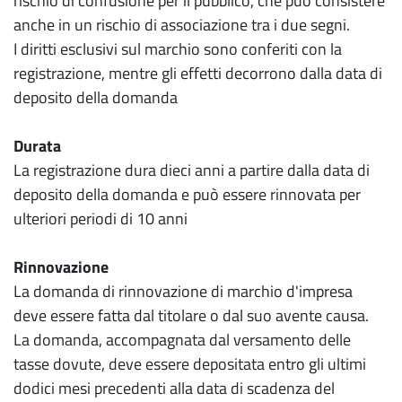
rischio di confusione per il pubblico, che può consistere
anche in un rischio di associazione tra i due segni.
I diritti esclusivi sul marchio sono conferiti con la
registrazione, mentre gli effetti decorrono dalla data di
deposito della domanda
Durata
La registrazione dura dieci anni a partire dalla data di
deposito della domanda e può essere rinnovata per
ulteriori periodi di 10 anni
Rinnovazione
La domanda di rinnovazione di marchio d'impresa
deve essere fatta dal titolare o dal suo avente causa.
La domanda, accompagnata dal versamento delle
tasse dovute, deve essere depositata entro gli ultimi
dodici mesi precedenti alla data di scadenza del