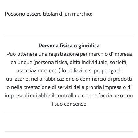
Possono essere titolari di un marchio:
Persona fisica o giuridica
Può ottenere una registrazione per marchio d’impresa
chiunque (persona fisica, ditta individuale, società,
associazione, ecc. ) lo utilizzi, o si proponga di
utilizzarlo, nella fabbricazione o commercio di prodotti
o nella prestazione di servizi della propria impresa o di
imprese di cui abbia il controllo o che ne faccia uso con
il suo consenso.