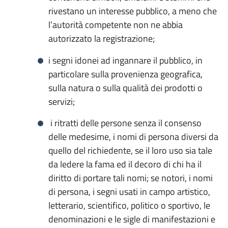
rivestano un interesse pubblico, a meno che
l’autorità competente non ne abbia
autorizzato la registrazione;
i segni idonei ad ingannare il pubblico, in
particolare sulla provenienza geografica,
sulla natura o sulla qualità dei prodotti o
servizi;
i ritratti delle persone senza il consenso
delle medesime, i nomi di persona diversi da
quello del richiedente, se il loro uso sia tale
da ledere la fama ed il decoro di chi ha il
diritto di portare tali nomi; se notori, i nomi
di persona, i segni usati in campo artistico,
letterario, scientifico, politico o sportivo, le
denominazioni e le sigle di manifestazioni e