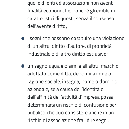
quelle di enti ed associazioni non aventi
finalità economiche, nonché gli emblemi
caratteristici di questi, senza il consenso
dell’avente diritto;
i segni che possono costituire una violazione
di un altrui diritto d’autore, di proprietà
industriale o di altro diritto esclusivo;
un segno uguale o simile all’altrui marchio,
adottato come ditta, denominazione o
ragione sociale, insegna, nome o dominio
aziendale, se a causa dell’identità o
dell’affinità dell’attività d’impresa possa
determinarsi un rischio di confusione per il
pubblico che può consistere anche in un
rischio di associazione fra i due segni.