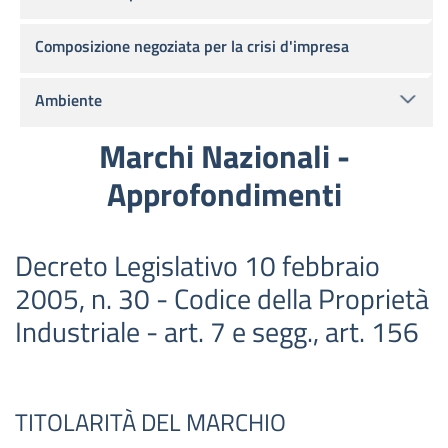
Composizione negoziata per la crisi d'impresa
Ambiente
Marchi Nazionali -
Approfondimenti
Decreto Legislativo 10 febbraio
2005, n. 30 - Codice della Proprietà
Industriale - art. 7 e segg., art. 156
TITOLARITÀ DEL MARCHIO