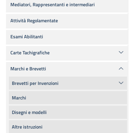
Mediatori, Rappresentanti e intermediari
Attività Regolamentate
Esami Abilitanti
Carte Tachigrafiche
Marchi e Brevetti
Brevetti per Invenzioni
Marchi
Disegni e modelli
Altre istruzioni