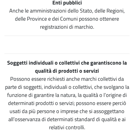
Enti pubblici
Anche le amministrazioni dello Stato, delle Regioni,
delle Province e dei Comuni possono ottenere
registrazioni di marchio.
Soggetti individuali o collettivi che garantiscono la
qualità di prodotti o servizi
Possono essere richiesti anche marchi collettivi da
parte di soggetti, individuali o collettivi, che svolgano la
funzione di garantire la natura, la qualità o l’origine di
determinati prodotti o servizi; possono essere perciò
usati da più persone o imprese che si assoggettano
all’osservanza di determinati standard di qualità e ai
relativi controlli.