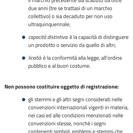
il marchio precedente sia scaduto da oltre
due anni (tre se trattasi di un marchio
collettivo) o sia decaduto per non uso
ultraquinquennale;
capacità distintiva
: è la capacità di distinguere
un prodotto o servizio da quello di altri;
liceità
: è la conformità alla legge, all’ordine
pubblico e al buon costume.
Non possono costituire oggetto di registrazione:
gli stemmi e gli altri segni considerati nelle
convenzioni internazionali vigenti in materia,
nei casi ed alle condizioni menzionati nelle
convenzioni stesse, nonché i segni
contenenti simboli, emblemi e stemmi che