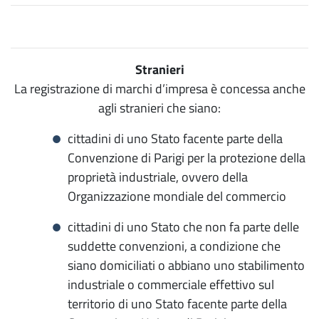
Stranieri
La registrazione di marchi d’impresa è concessa anche
agli stranieri che siano:
cittadini di uno Stato facente parte della
Convenzione di Parigi per la protezione della
proprietà industriale, ovvero della
Organizzazione mondiale del commercio
cittadini di uno Stato che non fa parte delle
suddette convenzioni, a condizione che
siano domiciliati o abbiano uno stabilimento
industriale o commerciale effettivo sul
territorio di uno Stato facente parte della