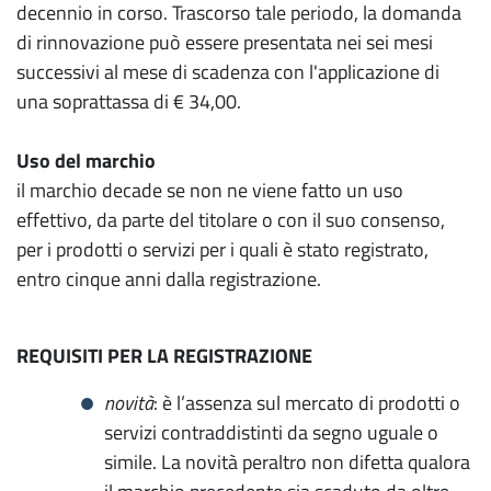
decennio in corso. Trascorso tale periodo, la domanda
di rinnovazione può essere presentata nei sei mesi
successivi al mese di scadenza con l'applicazione di
una soprattassa di € 34,00.
Uso del marchio
il marchio decade se non ne viene fatto un uso
effettivo, da parte del titolare o con il suo consenso,
per i prodotti o servizi per i quali è stato registrato,
entro cinque anni dalla registrazione.
REQUISITI PER LA REGISTRAZIONE
novità
: è l’assenza sul mercato di prodotti o
servizi contraddistinti da segno uguale o
simile. La novità peraltro non difetta qualora