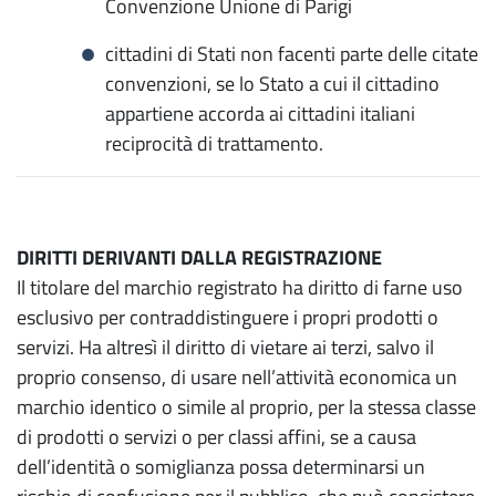
Convenzione Unione di Parigi
cittadini di Stati non facenti parte delle citate
convenzioni, se lo Stato a cui il cittadino
appartiene accorda ai cittadini italiani
reciprocità di trattamento.
DIRITTI DERIVANTI DALLA REGISTRAZIONE
Il titolare del marchio registrato ha diritto di farne uso
esclusivo per contraddistinguere i propri prodotti o
servizi. Ha altresì il diritto di vietare ai terzi, salvo il
proprio consenso, di usare nell’attività economica un
marchio identico o simile al proprio, per la stessa classe
di prodotti o servizi o per classi affini, se a causa
dell’identità o somiglianza possa determinarsi un