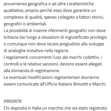
provenienza geografica o ad altre caratteristiche
qualitative, proprio perché esso deve garantire un
complesso di qualità, spesso collegato a fattori storici,
geografici o ambientali.
La possibilità di inserire riferimenti geografici non deve
tuttavia dar luogo a situazioni di ingiustificato privilegio
o comunque non deve recare pregiudizio allo sviluppo
di analoghe iniziative nella regione.
I regolamenti concernenti l’uso dei marchi collettivi, i
controlli e le relative sanzioni, devono essere allegati
alla domanda di registrazione.
Le eventuali modificazioni regolamentari dovranno
essere comunicate all'Ufficio Italiano Brevetti e Marchi.
PRIORITA'
Chi deposita in Italia un marchio che sia stato registrato