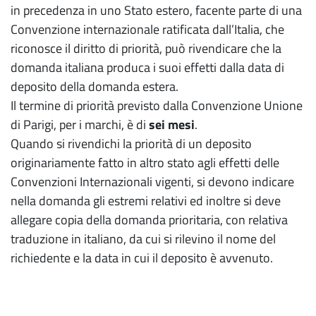
in precedenza in uno Stato estero, facente parte di una
Convenzione internazionale ratificata dall’Italia, che
riconosce il diritto di priorità, può rivendicare che la
domanda italiana produca i suoi effetti dalla data di
deposito della domanda estera.
Il termine di priorità previsto dalla Convenzione Unione
di Parigi, per i marchi, è di
sei mesi
.
Quando si rivendichi la priorità di un deposito
originariamente fatto in altro stato agli effetti delle
Convenzioni Internazionali vigenti, si devono indicare
nella domanda gli estremi relativi ed inoltre si deve
allegare copia della domanda prioritaria, con relativa
traduzione in italiano, da cui si rilevino il nome del
richiedente e la data in cui il deposito è avvenuto.