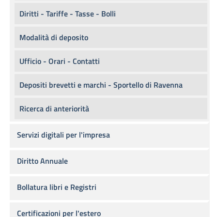
Diritti - Tariffe - Tasse - Bolli
Modalità di deposito
Ufficio - Orari - Contatti
Depositi brevetti e marchi - Sportello di Ravenna
Ricerca di anteriorità
Servizi digitali per l'impresa
Diritto Annuale
Bollatura libri e Registri
Certificazioni per l'estero