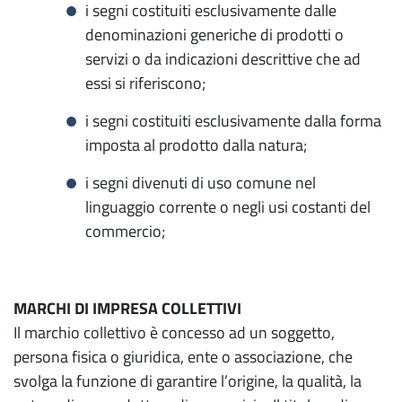
i segni costituiti esclusivamente dalle
denominazioni generiche di prodotti o
servizi o da indicazioni descrittive che ad
essi si riferiscono;
i segni costituiti esclusivamente dalla forma
imposta al prodotto dalla natura;
i segni divenuti di uso comune nel
linguaggio corrente o negli usi costanti del
commercio;
MARCHI DI IMPRESA COLLETTIVI
Il marchio collettivo è concesso ad un soggetto,
persona fisica o giuridica, ente o associazione, che
svolga la funzione di garantire l’origine, la qualità, la