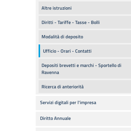
Altre istruzioni
Diritti - Tariffe - Tasse - Bolli
Modalità di deposito
Ufficio - Orari - Contatti
Depositi brevetti e marchi - Sportello di
Ravenna
Ricerca di anteriorità
Servizi digitali per l'impresa
Diritto Annuale