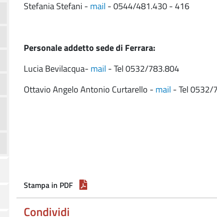
Stefania Stefani -
mail
- 0544/481.430 - 416
Personale addetto sede di Ferrara:
Lucia Bevilacqua-
mail
- Tel 0532/783.804
Ottavio Angelo Antonio Curtarello -
mail
- Tel 0532/
Stampa in PDF
Condividi