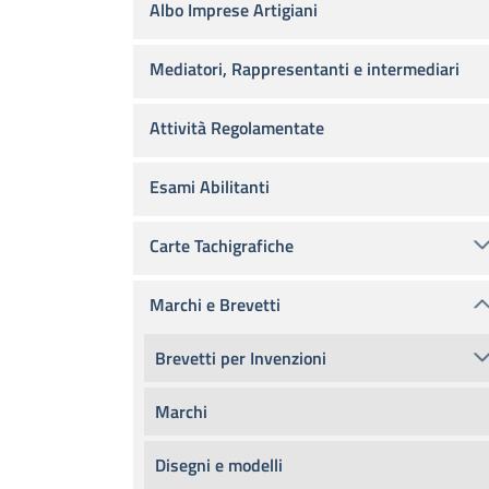
Albo Imprese Artigiani
Mediatori, Rappresentanti e intermediari
Attività Regolamentate
Esami Abilitanti
Carte Tachigrafiche
Marchi e Brevetti
Brevetti per Invenzioni
Marchi
Disegni e modelli