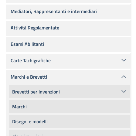
Mediatori, Rappresentanti e intermediari
Attività Regolamentate
Esami Abilitanti
Carte Tachigrafiche
Marchi e Brevetti
Brevetti per Invenzioni
Marchi
Disegni e modelli