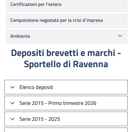
Certificazioni per l'estero
Composizione negoziata per la crisi d'impresa
Ambiente
Depositi brevetti e marchi -
Sportello di Ravenna
Elenco depositi
Serie 2015 - Primo trimestre 2026
Serie 2015 - 2025