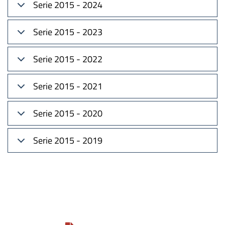
Serie 2015 - 2024
Serie 2015 - 2023
Serie 2015 - 2022
Serie 2015 - 2021
Serie 2015 - 2020
Serie 2015 - 2019