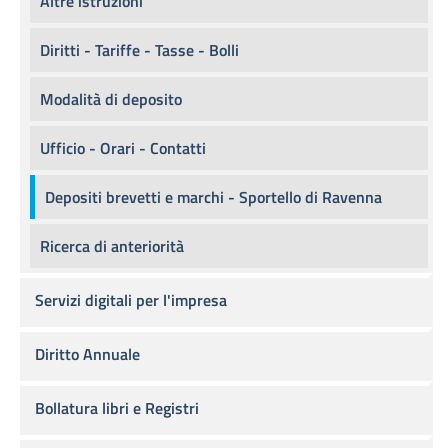
Altre istruzioni
Diritti - Tariffe - Tasse - Bolli
Modalità di deposito
Ufficio - Orari - Contatti
Depositi brevetti e marchi - Sportello di Ravenna
Ricerca di anteriorità
Servizi digitali per l'impresa
Diritto Annuale
Bollatura libri e Registri