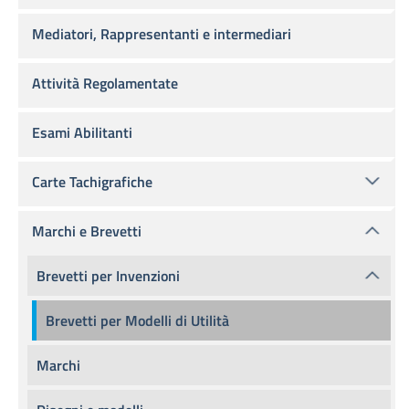
Mediatori, Rappresentanti e intermediari
Attività Regolamentate
Esami Abilitanti
Carte Tachigrafiche
Marchi e Brevetti
Brevetti per Invenzioni
Brevetti per Modelli di Utilità
Marchi