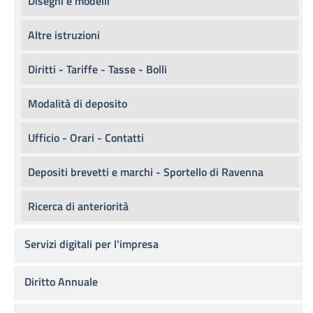
Disegni e modelli
Altre istruzioni
Diritti - Tariffe - Tasse - Bolli
Modalità di deposito
Ufficio - Orari - Contatti
Depositi brevetti e marchi - Sportello di Ravenna
Ricerca di anteriorità
Servizi digitali per l'impresa
Diritto Annuale