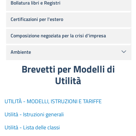
Bollatura libri e Registri
Certificazioni per l'estero
Composizione negoziata per la crisi d'impresa
Ambiente
Brevetti per Modelli di
Utilità
UTILITÀ - MODELLI, ISTRUZIONI E TARIFFE
Utilità - Istruzioni generali
Utilità - Lista delle classi