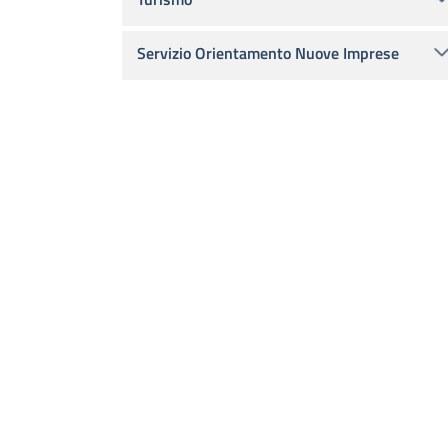
Servizio Orientamento Nuove Imprese