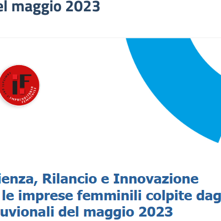
del maggio 2023