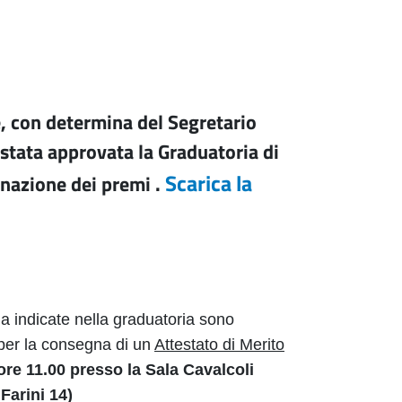
e, con determina del Segretario
stata approvata la Graduatoria di
Scarica la
nazione dei premi .
 indicate nella graduatoria sono
 per la consegna di un
Attestato di Merito
ore 11.00 presso la Sala Cavalcoli
Farini 14)