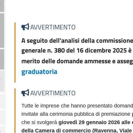
AVVERTIMENTO
A seguito dell'analisi della commission
generale n. 380 del 16 dicembre 2025 è 
merito delle domande ammesse e asseg
graduatoria
AVVERTIMENTO
Tutte le imprese che hanno presentato domanda
invitate alla cerimonia pubblica di premiazione
che si svolgerà
giovedì 29 gennaio 2026 alle 
della Camera di commercio (Ravenna, Viale 