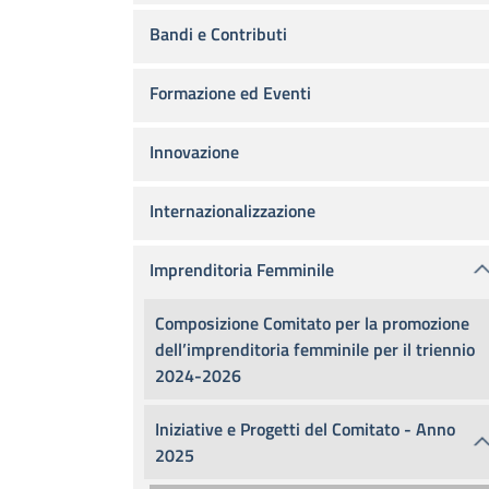
Bandi e Contributi
Formazione ed Eventi
Innovazione
Internazionalizzazione
Imprenditoria Femminile
Composizione Comitato per la promozione
dell’imprenditoria femminile per il triennio
2024-2026
Iniziative e Progetti del Comitato - Anno
2025