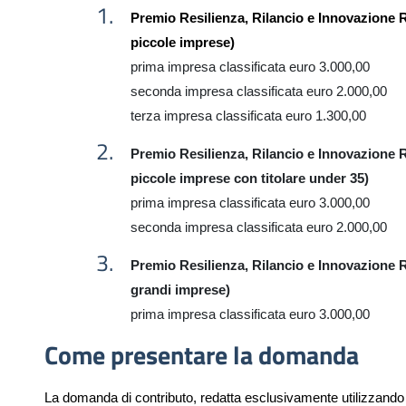
Premio Resilienza, Rilancio e Innovazione 
piccole imprese)
prima
impresa
classificata euro 3.000,00
seconda
impresa
classificata euro 2.000,00
terza
impresa
classificata euro
1
.
300
,00
Premio Resilienza, Rilancio e Innovazione 
piccole imprese con titolare under 35)
prima
impresa
classificata euro 3.000,00
seconda
impresa
classificata euro 2.000,00
Premio Resilienza, Rilancio e Innovazione 
grandi imprese)
prima
impresa classificata euro 3.000,00
Come presentare la domanda
La domanda di contributo,
redatta
esclusivamente
utilizzando