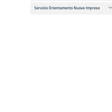
Servizio Orientamento Nuove Imprese