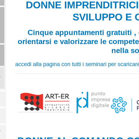
DONNE IMPRENDITRICI
SVILUPPO E 
Cinque appuntamenti gratuiti , 
orientarsi e valorizzare le compet
nella so
accedi alla pagina con tutti i seminari per scarica