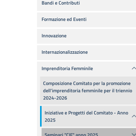
Bandi e Contributi
Formazione ed Eventi
Innovazione
Internazionalizzazione
Imprenditoria Femminile
Composizione Comitato per la promozione
dell’imprenditoria femminile per il triennio
2024-2026
Iniziative e Progetti del Comitato - Anno
2025
Seminari "CIF" anno 2025