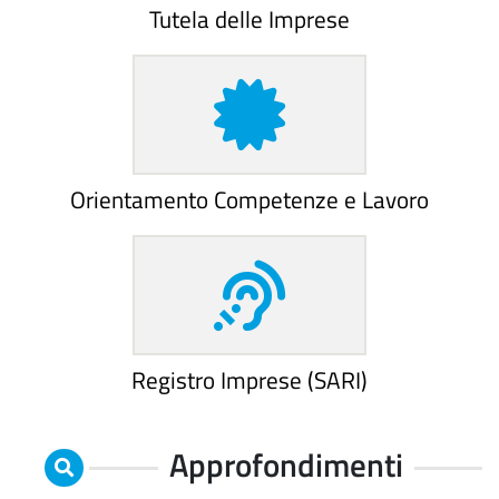
Tutela delle Imprese
Orientamento Competenze e Lavoro
Registro Imprese (SARI)
Approfondimenti