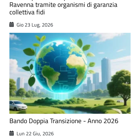
Ravenna tramite organismi di garanzia
collettiva fidi
Gio 23 Lug, 2026
Bando Doppia Transizione - Anno 2026
Lun 22 Giu, 2026