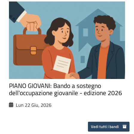
PIANO GIOVANI: Bando a sostegno
dell'occupazione giovanile - edizione 2026
Lun 22 Giu, 2026
Vedi tutti i bandi