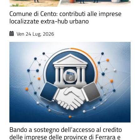
Comune di Cento: contributi alle imprese
localizzate extra-hub urbano
Ven 24 Lug, 2026
Bando a sostegno dell’accesso al credito
delle imprese delle province di Ferrara e