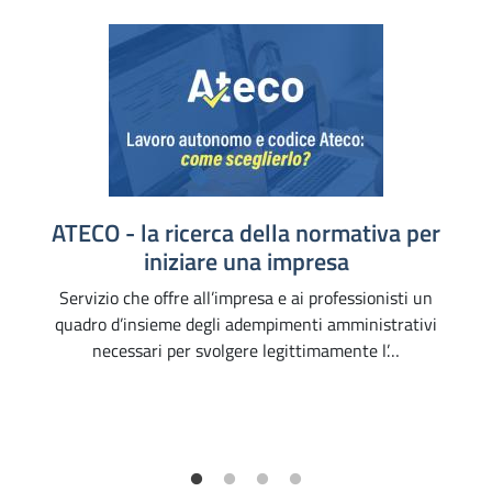
ATECO - la ricerca della normativa per
iniziare una impresa
Servizio che offre all’impresa e ai professionisti un
quadro d’insieme degli adempimenti amministrativi
necessari per svolgere legittimamente l’…