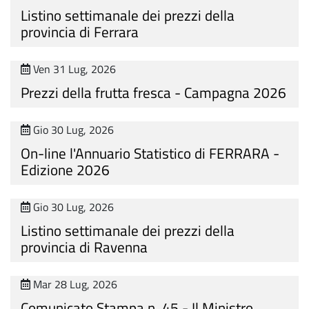
Listino settimanale dei prezzi della
provincia di Ferrara
Ven 31 Lug, 2026
Prezzi della frutta fresca - Campagna 2026
Gio 30 Lug, 2026
On-line l'Annuario Statistico di FERRARA -
Edizione 2026
Gio 30 Lug, 2026
Listino settimanale dei prezzi della
provincia di Ravenna
Mar 28 Lug, 2026
Comunicato Stampa n. 45 - Il Ministro