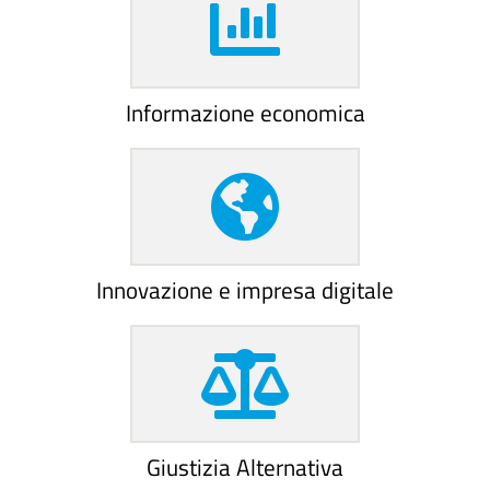
Informazione economica
Innovazione e impresa digitale
Giustizia Alternativa