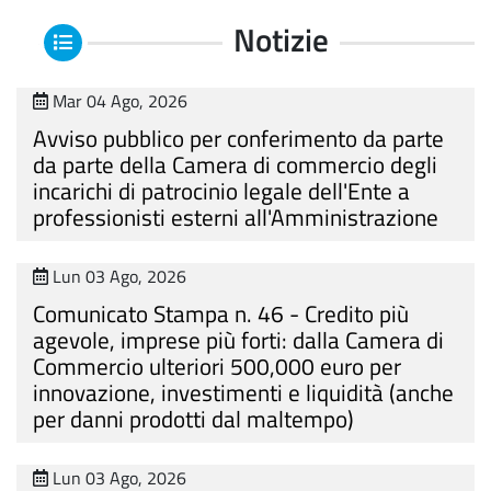
Notizie
Mar 04 Ago, 2026
Avviso pubblico per conferimento da parte
da parte della Camera di commercio degli
incarichi di patrocinio legale dell'Ente a
professionisti esterni all'Amministrazione
Lun 03 Ago, 2026
Comunicato Stampa n. 46 - Credito più
agevole, imprese più forti: dalla Camera di
Commercio ulteriori 500,000 euro per
innovazione, investimenti e liquidità (anche
per danni prodotti dal maltempo)
Lun 03 Ago, 2026