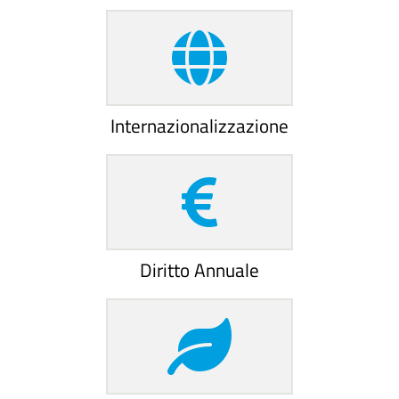
Internazionalizzazione
Diritto Annuale