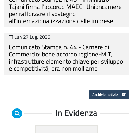
Tajani firma l'accordo MAECI-Unioncamere
per rafforzare il sostegno
all'internazionalizzazione delle imprese
Lun 27 Lug, 2026
Comunicato Stampa n. 44 - Camere di
Commercio: bene accordo regione-MIT,
infrastrutture elemento chiave per sviluppo
e competitività, ora non molliamo
Archivio notizie
In Evidenza