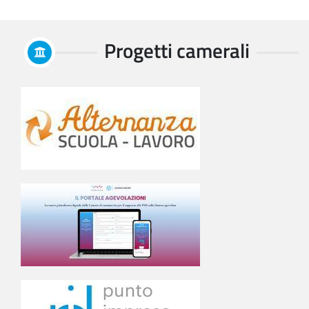
Progetti camerali