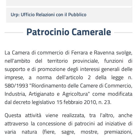
Urp: Ufficio Relazioni con il Pubblico
Patrocinio Camerale
La Camera di commercio di Ferrara e Ravenna svolge,
nell'ambito del territorio provinciale, funzioni di
supporto e di promozione degli interessi generali delle
imprese, a norma dell'articolo 2 della legge n.
580/1993 "Riordinamento delle Camere di Commercio,
Industria, Artigianato e Agricoltura" come modificata
dal decreto legislativo 15 febbraio 2010, n. 23.
Questa attività viene realizzata, tra l'altro, anche
attraverso la concessione di patrocini ad iniziative di
varia natura (fiere, sagre, mostre, premiazioni,