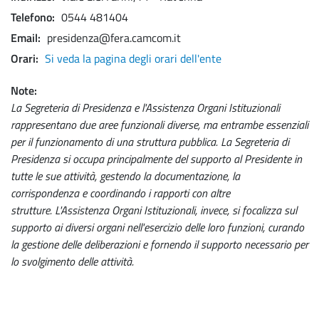
Telefono
0544 481404
Email
presidenza@fera.camcom.it
Orari
Si veda la pagina degli orari dell'ente
Note
La Segreteria di Presidenza e l'Assistenza Organi Istituzionali
rappresentano due aree funzionali diverse, ma entrambe essenziali
per il funzionamento di una struttura pubblica. La Segreteria di
Presidenza si occupa principalmente del supporto al Presidente in
tutte le sue attività, gestendo la documentazione, la
corrispondenza e coordinando i rapporti con altre
strutture. L'Assistenza Organi Istituzionali, invece, si focalizza sul
supporto ai diversi organi nell'esercizio delle loro funzioni, curando
la gestione delle deliberazioni e fornendo il supporto necessario per
lo svolgimento delle attività.