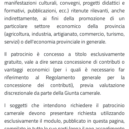
manifestazioni culturali, convegni, progetti didattici e
formativi, pubblicazioni, ecc.) ritenute rilevanti, anche
indirettamente, ai fini della promozione di un
particolare settore economico della provincia
(agricoltura, industria, artigianato, commercio, turismo,
servizi) o dell'economia provinciale in generale.
Il patrocinio è concesso a titolo esclusivamente
gratuito, vale a dire senza concessione di contributi o
vantaggi economici (per i quali è necessario far
riferimento al Regolamento generale per la
concessione dei contributi), previa valutazione
discrezionale da parte della Giunta camerale.
I soggetti che intendono richiedere il patrocinio
camerale devono presentare richiesta utilizzando
esclusivamente il modulo, pubblicato in questa pagina,
compilato in tutte le sue parti (pena il non accoglimento