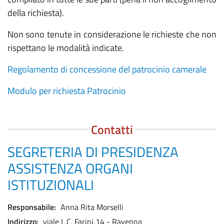
della richiesta).
Non sono tenute in considerazione le richieste che non
rispettano le modalità indicate.
Regolamento di concessione del patrocinio camerale
Modulo per richiesta Patrocinio
Contatti
SEGRETERIA DI PRESIDENZA
ASSISTENZA ORGANI
ISTITUZIONALI
Responsabile
Anna Rita Morselli
Indirizzo
viale L.C. Farini,14 - Ravenna