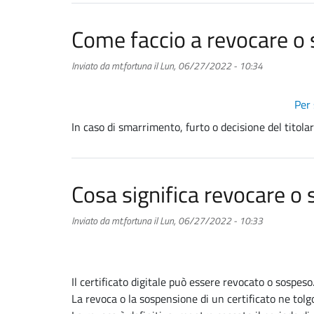
Come faccio a revocare o s
Inviato da
mt.fortuna
il
Lun, 06/27/2022 - 10:34
Per 
In caso di smarrimento, furto o decisione del titolar
Cosa significa revocare o 
Inviato da
mt.fortuna
il
Lun, 06/27/2022 - 10:33
Il certificato digitale può essere revocato o sospeso
La revoca o la sospensione di un certificato ne t