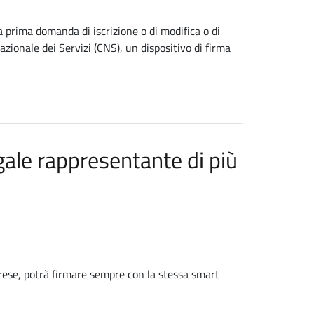
 prima domanda di iscrizione o di modifica o di
ionale dei Servizi (CNS), un dispositivo di firma
gale rappresentante di più
imprese, potrà firmare sempre con la stessa smart