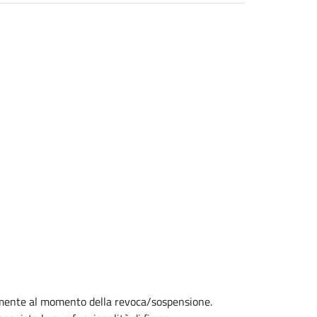
vamente al momento della revoca/sospensione.