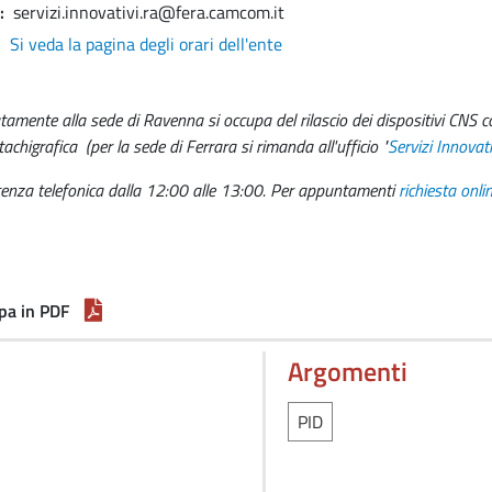
servizi.innovativi.ra@fera.camcom.it
Si veda la pagina degli orari dell'ente
tamente alla sede di Ravenna si occupa del rilascio dei dispositivi CNS con
tachigrafica (per la sede di Ferrara si rimanda all'ufficio "
Servizi Innovati
tenza telefonica dalla 12:00 alle 13:00. Per appuntamenti
richiesta onli
pa in PDF
Argomenti
PID