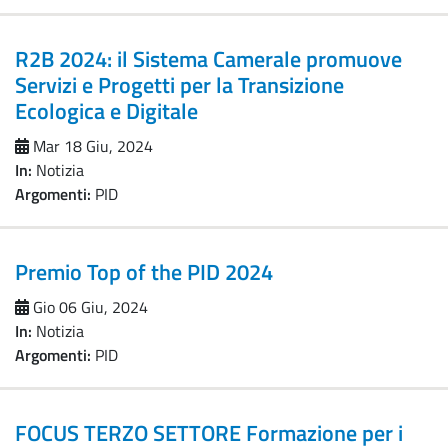
R2B 2024: il Sistema Camerale promuove
Servizi e Progetti per la Transizione
Ecologica e Digitale
Mar 18 Giu, 2024
In:
Notizia
Argomenti:
PID
Premio Top of the PID 2024
Gio 06 Giu, 2024
In:
Notizia
Argomenti:
PID
FOCUS TERZO SETTORE Formazione per i