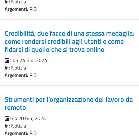
In:
Notizia
Argomenti:
PID
Credibilità, due facce di una stessa medaglia:
come rendersi credibili agli utenti e come
fidarsi di quello che si trova online
Lun 24 Giu, 2024
In:
Notizia
Argomenti:
PID
Strumenti per l’organizzazione del lavoro da
remoto
Gio 20 Giu, 2024
In:
Notizia
Argomenti:
PID