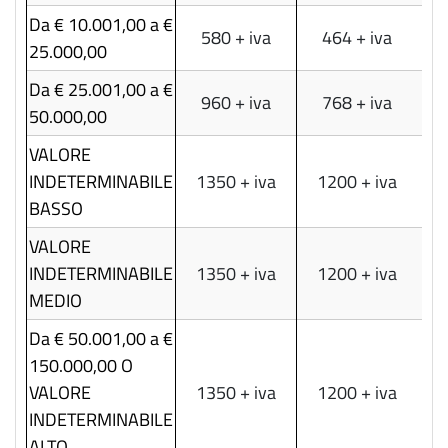
Da € 10.001,00 a €
580 + iva
464 + iva
25.000,00
Da € 25.001,00 a €
960 + iva
768 + iva
50.000,00
VALORE
INDETERMINABILE
1350 + iva
1200 + iva
BASSO
VALORE
INDETERMINABILE
1350 + iva
1200 + iva
MEDIO
Da € 50.001,00 a €
150.000,00 O
VALORE
1350 + iva
1200 + iva
INDETERMINABILE
ALTO