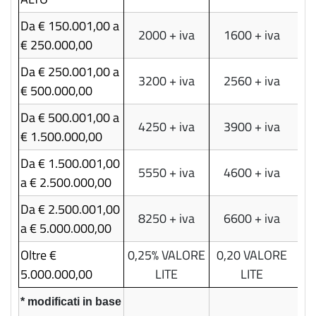
Da € 150.001,00 a
2000 + iva
1600 + iva
€ 250.000,00
Da € 250.001,00 a
3200 + iva
2560 + iva
€ 500.000,00
Da € 500.001,00 a
4250 + iva
3900 + iva
€ 1.500.000,00
Da € 1.500.001,00
5550 + iva
4600 + iva
a € 2.500.000,00
Da € 2.500.001,00
8250 + iva
6600 + iva
a € 5.000.000,00
Oltre €
0,25% VALORE
0,20 VALORE
5.000.000,00
LITE
LITE
* modificati in base