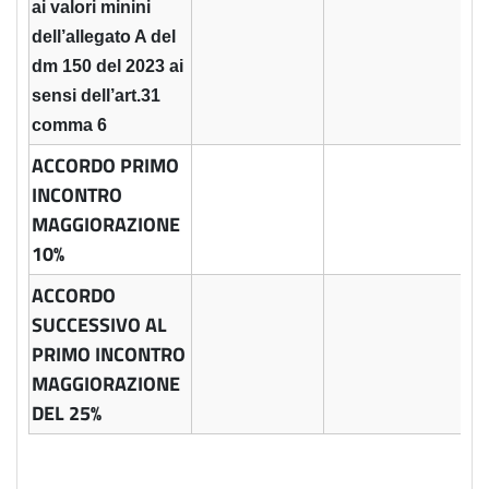
ai valori minini
dell’allegato A del
dm 150 del 2023 ai
sensi dell’art.31
comma 6
ACCORDO PRIMO
INCONTRO
MAGGIORAZIONE
10%
ACCORDO
SUCCESSIVO AL
PRIMO INCONTRO
MAGGIORAZIONE
DEL 25%