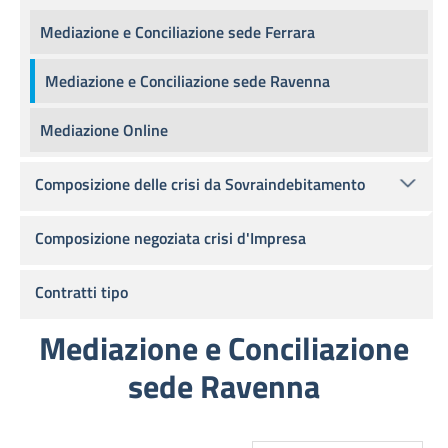
Mediazione e Conciliazione sede Ferrara
Mediazione e Conciliazione sede Ravenna
Mediazione Online
Composizione delle crisi da Sovraindebitamento
Composizione negoziata crisi d'Impresa
Contratti tipo
Mediazione e Conciliazione
sede Ravenna