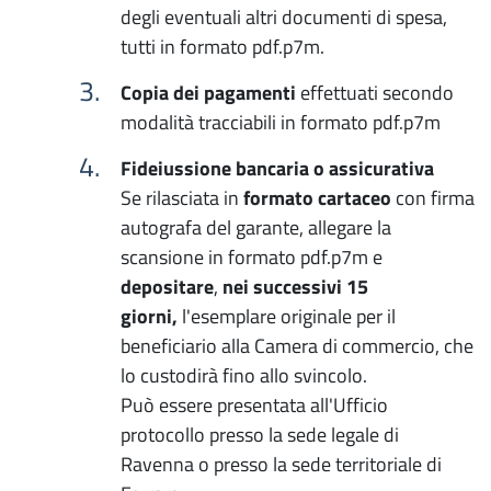
degli eventuali altri documenti di spesa,
tutti in formato pdf.p7m.
Copia dei pagamenti
effettuati secondo
modalità tracciabili in formato pdf.p7m
Fideiussione bancaria o assicurativa
Se rilasciata in
formato cartaceo
con firma
autografa del garante, allegare la
scansione in formato pdf.p7m e
depositare
,
nei successivi 15
giorni,
l'esemplare originale per il
beneficiario alla Camera di commercio, che
lo custodirà fino allo svincolo.
Può essere presentata all'Ufficio
protocollo presso la sede legale di
Ravenna o presso la sede territoriale di