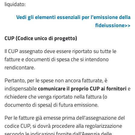
liquidato:
Vedi gli elementi essenziali per l'emissione della
fideiussione>>
CUP (Codice unico di progetto)
Il CUP assegnato deve essere riportato su tutte le
fatture e documenti di spesa che si intendono
rendicontare.
Pertanto, per le spese non ancora fatturate, è
indispensabile
comunicare il proprio CUP ai fornitori
e
richiedere che venga riportato nella fattura (o
documento di spesa) di futura emissione.
Per le fatture già emesse prima dell'assegnazione del
codice CUP, si dovrà procedere alla regolarizzazione
secondo le indicazioni fornite dall'Agenzia delle