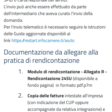
L'invio può anche essere effettuato da parte
dell'intermediario che aveva curato l'invio della
domanda.
Per l'invio telematico è necessario seguire le istruzioni
delle Guide aggiornate disponibili al
link
https://restart.infocamere.it/aiuto
Documentazione da allegare alla
pratica di rendicontazione
Modulo di rendicontazione - Allegato R -
Rendicontazione 24SU
(disponibile a
fondo pagina) in formato pdf.p7m
Copia delle fatture
intestate all'impresa
(con indicazione del CUP oppure
accompagnate da relativa integrazione) e