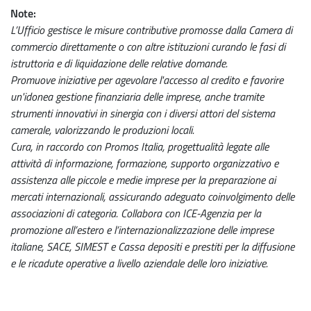
Note
L’Ufficio gestisce le misure contributive promosse dalla Camera di
commercio direttamente o con altre istituzioni curando le fasi di
istruttoria e di liquidazione delle relative domande.
Promuove iniziative per agevolare l'accesso al credito e favorire
un'idonea gestione finanziaria delle imprese, anche tramite
strumenti innovativi in sinergia con i diversi attori del sistema
camerale, valorizzando le produzioni locali.
Cura, in raccordo con Promos Italia, progettualità legate alle
attività di informazione, formazione, supporto organizzativo e
assistenza alle piccole e medie imprese per la preparazione ai
mercati internazionali, assicurando adeguato coinvolgimento delle
associazioni di categoria. Collabora con ICE-Agenzia per la
promozione all’estero e l’internazionalizzazione delle imprese
italiane, SACE, SIMEST e Cassa depositi e prestiti per la diffusione
e le ricadute operative a livello aziendale delle loro iniziative.