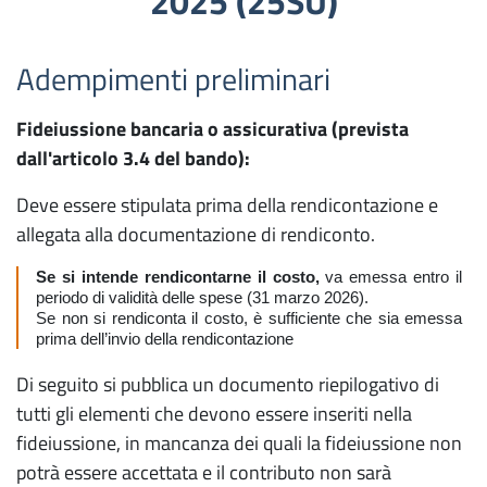
2025 (25SU)
Adempimenti preliminari
Fideiussione bancaria o assicurativa (prevista
dall'articolo 3.4 del bando):
Deve essere stipulata prima della rendicontazione e
allegata alla documentazione di rendiconto.
Se si intende rendicontarne il costo,
va emessa entro il
periodo di validità delle spese (31 marzo 2026).
Se non si rendiconta il costo, è sufficiente che sia emessa
prima dell’invio della rendicontazione
Di seguito si pubblica un documento riepilogativo di
tutti gli elementi che devono essere inseriti nella
fideiussione, in mancanza dei quali la fideiussione non
potrà essere accettata e il contributo non sarà