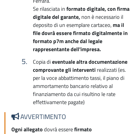
Ferrara.
Se rilasciata in
formato digitale, con firma
digitale del garante,
non è necessario il
deposito di un esemplare cartaceo,
ma il
file dovrà essere firmato digitalmente in
formato p7m anche dal legale
rappresentante dell'impresa.
Copia di
eventuale altra documentazione
comprovante gli interventi
realizzati (es.
per la voce abbattimento tassi, il piano di
ammortamento bancario relativo al
finanziamento da cui risultino le rate
effettivamente pagate)
AVVERTIMENTO
Ogni allegato
dovrà essere
firmato