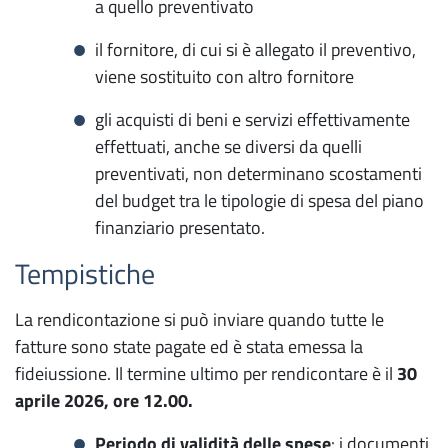
a quello preventivato
il fornitore, di cui si è allegato il preventivo,
viene sostituito con altro fornitore
gli acquisti di beni e servizi effettivamente
effettuati, anche se diversi da quelli
preventivati, non determinano scostamenti
del budget tra le tipologie di spesa del piano
finanziario presentato.
Tempistiche
La rendicontazione si può inviare quando tutte le
fatture sono state pagate ed è stata emessa la
fideiussione. Il termine ultimo per rendicontare è il
30
aprile 2026, ore 12.00.
Periodo di validità delle spese
: i documenti