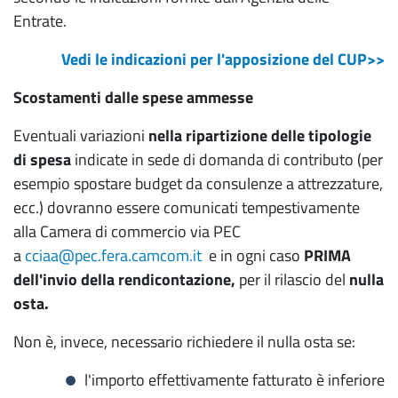
Entrate.
Vedi le indicazioni per l'apposizione del CUP>>
Scostamenti dalle spese ammesse
Eventuali variazioni
nella ripartizione delle tipologie
di spesa
indicate in sede di domanda di contributo (per
esempio spostare budget da consulenze a attrezzature,
ecc.) dovranno essere comunicati tempestivamente
alla Camera di commercio via PEC
a
cciaa@pec.fera.camcom.it
e in ogni caso
PRIMA
dell'invio della rendicontazione,
per il rilascio del
nulla
osta.
Non è, invece, necessario richiedere il nulla osta se:
l'importo effettivamente fatturato è inferiore