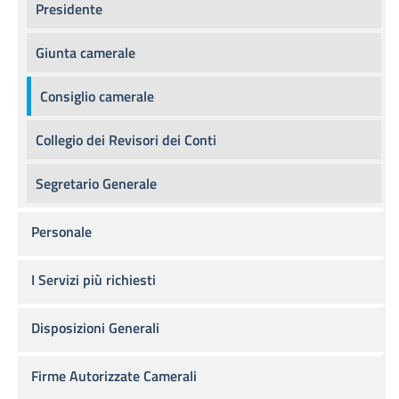
Presidente
Giunta camerale
Consiglio camerale
Collegio dei Revisori dei Conti
Segretario Generale
Personale
I Servizi più richiesti
Disposizioni Generali
Firme Autorizzate Camerali