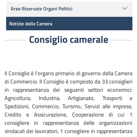
Aree Riservate Organi Politici
Notizie della Camera
Consiglio camerale
Il Consiglio è l'organo primario di governo della Camera
di Commercio. Il Consiglio è composto da 33 consiglieri
in rappresentanza dei seguenti settori economici:
Agricoltura, Industria, Artigianato, Trasporti e
Spedizioni, Commercio, Turismo, Servizi alle imprese,
Credito e Assicurazione, Cooperazione di cui 1
consigliere in rappresentanza delle organizzazioni
sindacali dei lavoratori; 1 consigliere in rappresentanza