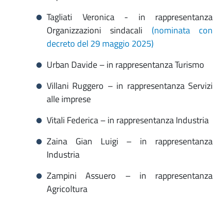
Tagliati Veronica - in rappresentanza
Organizzazioni sindacali
(nominata con
decreto del 29 maggio 2025)
Urban Davide – in rappresentanza Turismo
Villani Ruggero – in rappresentanza Servizi
alle imprese
Vitali Federica – in rappresentanza Industria
Zaina Gian Luigi – in rappresentanza
Industria
Zampini Assuero – in rappresentanza
Agricoltura