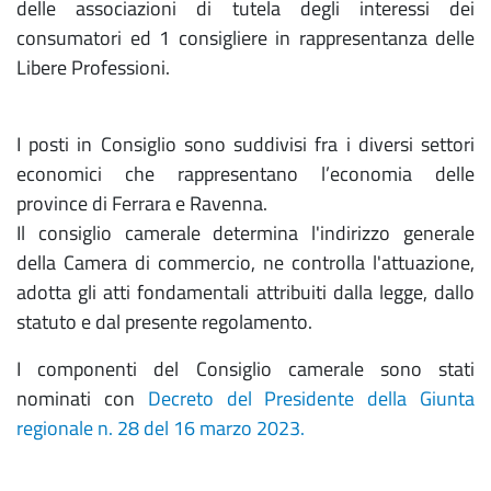
delle associazioni di tutela degli interessi dei
consumatori ed 1 consigliere in rappresentanza delle
Libere Professioni.
I posti in Consiglio sono suddivisi fra i diversi settori
economici che rappresentano l’economia delle
province di Ferrara e Ravenna.
Il consiglio camerale determina l'indirizzo generale
della Camera di commercio, ne controlla l'attuazione,
adotta gli atti fondamentali attribuiti dalla legge, dallo
statuto e dal presente regolamento.
I componenti del Consiglio camerale sono stati
nominati con
Decreto del Presidente della Giunta
regionale n. 28 del 16 marzo 2023.