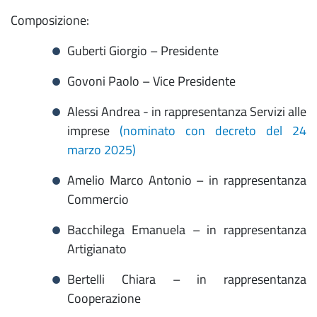
Composizione:
Guberti Giorgio – Presidente
Govoni Paolo – Vice Presidente
Alessi Andrea - in rappresentanza Servizi alle
imprese
(nominato con decreto del 24
marzo 2025)
Amelio Marco Antonio – in rappresentanza
Commercio
Bacchilega Emanuela – in rappresentanza
Artigianato
Bertelli Chiara – in rappresentanza
Cooperazione