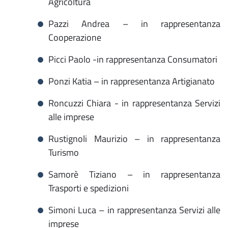
Agricoltura
Pazzi Andrea – in rappresentanza
Cooperazione
Picci Paolo -in rappresentanza Consumatori
Ponzi Katia – in rappresentanza Artigianato
Roncuzzi Chiara - in rappresentanza Servizi
alle imprese
Rustignoli Maurizio – in rappresentanza
Turismo
Samorè Tiziano – in rappresentanza
Trasporti e spedizioni
Simoni Luca – in rappresentanza Servizi alle
imprese