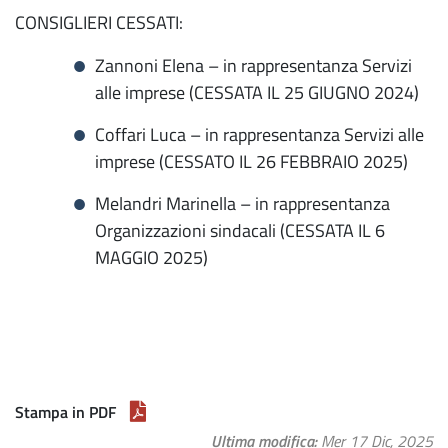
CONSIGLIERI CESSATI:
Zannoni Elena – in rappresentanza Servizi
alle imprese (CESSATA IL 25 GIUGNO 2024)
Coffari Luca – in rappresentanza Servizi alle
imprese (CESSATO IL 26 FEBBRAIO 2025)
Melandri Marinella – in rappresentanza
Organizzazioni sindacali (CESSATA IL 6
MAGGIO 2025)
Stampa in PDF
Ultima modifica
Mer 17 Dic, 2025