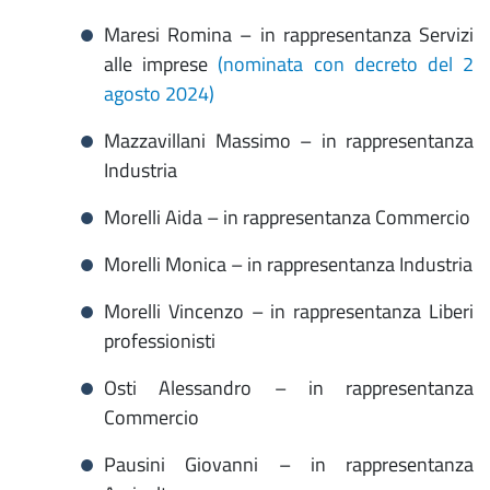
Maresi Romina – in rappresentanza Servizi
alle imprese
(nominata con decreto del 2
agosto 2024)
Mazzavillani Massimo – in rappresentanza
Industria
Morelli Aida – in rappresentanza Commercio
Morelli Monica – in rappresentanza Industria
Morelli Vincenzo – in rappresentanza Liberi
professionisti
Osti Alessandro – in rappresentanza
Commercio
Pausini Giovanni – in rappresentanza