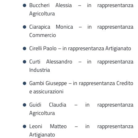
Buccheri Alessia – in rappresentanza
Agricoltura
Ciarapica Monica – in rappresentanza
Commercio
Cirelli Paolo – in rappresentanza Artigianato
Curti Alessandro – in rappresentanza
Industria
Gambi Giuseppe – in rappresentanza Credito
e assicurazioni
Guidi Claudia – in rappresentanza
Agricoltura
Leoni Matteo – in rappresentanza
Artigianato