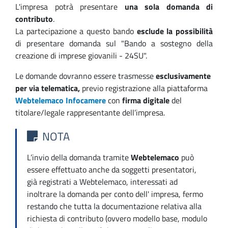
L'impresa potrà presentare
una sola domanda di
contributo
.
La partecipazione a questo bando
esclude la possibilità
di presentare domanda sul "Bando a sostegno della
creazione di imprese giovanili - 24SU".
Le domande dovranno essere trasmesse
esclusivamente
per via telematica,
previo registrazione alla piattaforma
Webtelemaco Infocamere
con
firma digitale
del
titolare/legale rappresentante dell’impresa.
NOTA
L’invio della domanda tramite
Webtelemaco
può
essere effettuato anche da soggetti presentatori,
già registrati a Webtelemaco, interessati ad
inoltrare la domanda per conto dell' impresa, fermo
restando che tutta la documentazione relativa alla
richiesta di contributo (ovvero modello base, modulo