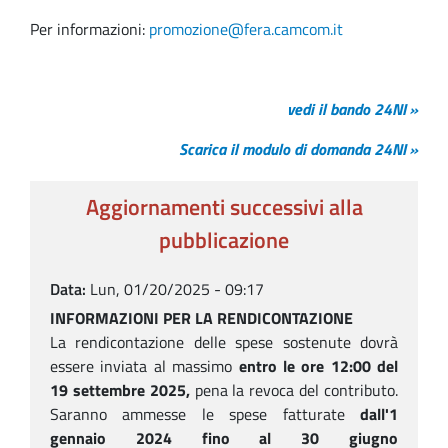
Per informazioni:
promozione@fera.camcom.it
vedi il bando 24NI »
Scarica il modulo di domanda 24NI »
Aggiornamenti successivi alla
pubblicazione
Data
Lun, 01/20/2025 - 09:17
INFORMAZIONI PER LA RENDICONTAZIONE
La rendicontazione delle spese sostenute dovrà
essere inviata al massimo
entro le ore 12:00 del
19 settembre 2025,
pena la revoca del contributo.
Saranno ammesse le spese fatturate
dall'1
gennaio 2024 fino al 30 giugno