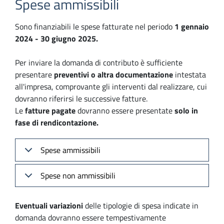
Spese ammissibili
Sono finanziabili le spese fatturate nel periodo
1 gennaio
2024 - 30 giugno 2025.
Per inviare la domanda di contributo è sufficiente
presentare
preventivi o altra documentazione
intestata
all'impresa, comprovante gli interventi dal realizzare, cui
dovranno riferirsi le successive fatture.
Le
fatture pagate
dovranno essere presentate
solo in
fase di rendicontazione.
Spese ammissibili
Spese non ammissibili
Eventuali variazioni
delle tipologie di spesa indicate in
domanda dovranno essere tempestivamente