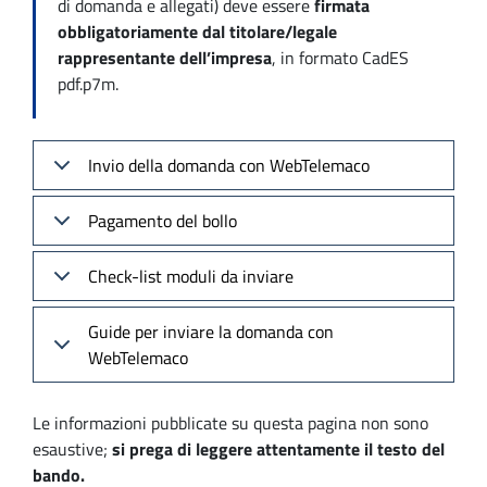
di domanda e allegati) deve essere
firmata
obbligatoriamente dal titolare/legale
rappresentante dell’impresa
, in formato CadES
pdf.p7m.
Invio della domanda con WebTelemaco
Pagamento del bollo
Check-list moduli da inviare
Guide per inviare la domanda con
WebTelemaco
Le informazioni pubblicate su questa pagina non sono
esaustive;
si prega di leggere attentamente il testo del
bando.