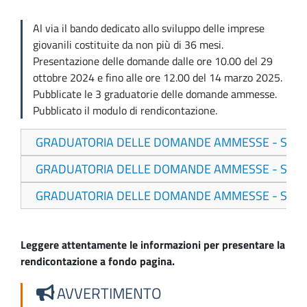
Al via il bando dedicato allo sviluppo delle imprese
giovanili costituite da non più di 36 mesi.
Presentazione delle domande dalle ore 10.00 del 29
ottobre 2024 e fino alle ore 12.00 del 14 marzo 2025.
Pubblicate le 3 graduatorie delle domande ammesse.
Pubblicato il modulo di rendicontazione.
GRADUATORIA DELLE DOMANDE AMMESSE - SESS
GRADUATORIA DELLE DOMANDE AMMESSE - SESS
GRADUATORIA DELLE DOMANDE AMMESSE - SESS
Leggere attentamente le informazioni per presentare la
rendicontazione a fondo pagina.
AVVERTIMENTO