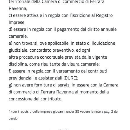
territoriale della Camera di commercio di Ferrara
Ravenna;
c) essere attiva e in regola con l’iscrizione al Registro
Imprese;
d) essere in regola con il pagamento del diritto annuale
camerale;
e) non trovarsi, ove applicabile, in stato di liquidazione
giudiziale, concordato preventivo, ed ogni
altra procedura concorsuale prevista dalla vigente
disciplina, come risultante da visura camerale;
f) essere in regola con il versamento dei contributi
previdenziali e assistenziali (DURC);
g) non avere forniture di servizi in essere con la Camera
di commercio di Ferrara Ravenna al momento della
concessione del contributo.
1) per i requisiti delle imprese giovanili under 35 vedere le note a pag. 2 del
bando