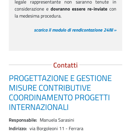
legale rappresentante non saranno tenute in
considerazione e
dovranno essere re-inviate
con
la medesima procedura.
scarica il modulo di rendicontazione 24NI
»
Contatti
PROGETTAZIONE E GESTIONE
MISURE CONTRIBUTIVE
COORDINAMENTO PROGETTI
INTERNAZIONALI
Responsabile
Manuela Sarasini
Indirizzo
via Borgoleoni 11 - Ferrara