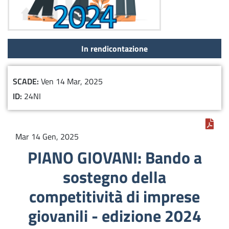
In rendicontazione
SCADE
Ven 14 Mar, 2025
ID
24NI
Mar 14 Gen, 2025
PIANO GIOVANI: Bando a
sostegno della
competitività di imprese
giovanili - edizione 2024