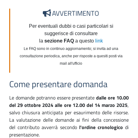
AVVERTIMENTO
Per eventuali dubbi o casi particolari si
suggerisce di consultare
la
sezione FAQ
a questo
link
Le FAQ sono in continuo aggiornamento; si invita ad una
consultazione periodica, anche per risposte a quesiti posti via
mail all'ufficio
Come presentare domanda
Le domande potranno essere presentate
dalle ore 10.00
del 29 ottobre 2024 alle ore 12.00 del 14 marzo 2025
,
salvo chiusura anticipata per esaurimento delle risorse.
La valutazione delle domande ai fini della concessione
del contributo avverrà secondo
l'ordine cronologico
di
presentazione.