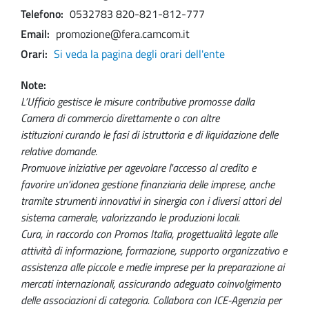
Telefono
0532783 820-821-812-777
Email
promozione@fera.camcom.it
Orari
Si veda la pagina degli orari dell'ente
Note
L’Ufficio gestisce le misure contributive promosse dalla
Camera di commercio direttamente o con altre
istituzioni curando le fasi di istruttoria e di liquidazione delle
relative domande.
Promuove iniziative per agevolare l'accesso al credito e
favorire un'idonea gestione finanziaria delle imprese, anche
tramite strumenti innovativi in sinergia con i diversi attori del
sistema camerale, valorizzando le produzioni locali.
Cura, in raccordo con Promos Italia, progettualità legate alle
attività di informazione, formazione, supporto organizzativo e
assistenza alle piccole e medie imprese per la preparazione ai
mercati internazionali, assicurando adeguato coinvolgimento
delle associazioni di categoria. Collabora con ICE-Agenzia per