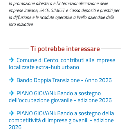
la promozione all’estero e l’internazionalizzazione delle
imprese italiane, SACE, SIMEST e Cassa depositi e prestiti per
la diffusione e le ricadute operative a livello aziendale delle
loro iniziative.
Ti potrebbe interessare
Comune di Cento: contributi alle imprese
localizzate extra-hub urbano
Bando Doppia Transizione - Anno 2026
PIANO GIOVANI: Bando a sostegno
dell'occupazione giovanile - edizione 2026
PIANO GIOVANI: Bando a sostegno della
competitività di imprese giovanili - edizione
2026