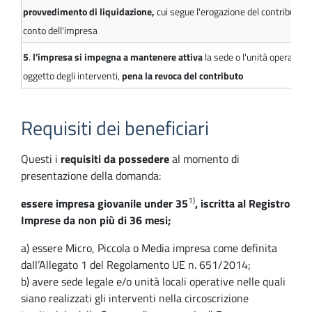
provvedimento di liquidazione,
cui segue l'erogazione del contributo s
conto dell'impresa
5
.
l'impresa si impegna a mantenere attiva
la sede o l'unità operativa
oggetto degli interventi,
pena la revoca del contributo
Requisiti dei beneficiari
Questi i
requisiti da possedere
al momento di
presentazione della domanda:
1)
essere impresa giovanile under 35
, iscritta al Registro
Imprese da non più di 36 mesi;
a) essere Micro, Piccola o Media impresa come definita
dall’Allegato 1 del Regolamento UE n. 651/2014;
b) avere sede legale e/o unità locali operative nelle quali
siano realizzati gli interventi nella circoscrizione