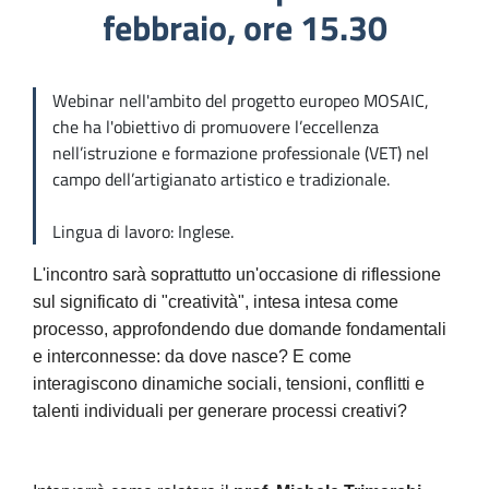
febbraio, ore 15.30
Webinar nell'ambito del progetto europeo MOSAIC,
che ha l'obiettivo di promuovere l’eccellenza
nell’istruzione e formazione professionale (VET) nel
campo dell’artigianato artistico e tradizionale.
Lingua di lavoro: Inglese.
L'incontro sarà soprattutto un'occasione di riflessione
sul significato di "creatività", intesa intesa come
processo, approfondendo due domande fondamentali
e interconnesse: da dove nasce? E come
interagiscono dinamiche sociali, tensioni, conflitti e
talenti individuali per generare processi creativi?