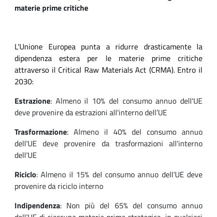
materie prime critiche
L'Unione Europea punta a ridurre drasticamente la
dipendenza estera per le materie prime critiche
attraverso il
Critical Raw Materials Act (CRMA)
. Entro il
2030:
Estrazione
: Almeno il 10% del consumo annuo dell'UE
deve provenire da estrazioni all'interno dell’UE
Trasformazione
: Almeno il 40% del consumo annuo
dell'UE deve provenire da trasformazioni all'interno
dell'UE
Riciclo
: Almeno il 15% del consumo annuo dell'UE deve
provenire da riciclo interno
Indipendenza
: Non più del 65% del consumo annuo
dell’UE di ciascuna materia prima strategica, in qualsiasi