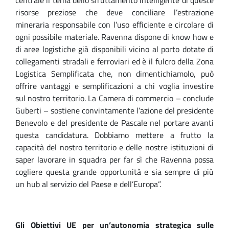
risorse preziose
che deve conciliare l’estrazione
mineraria responsabile con l’uso efficiente e circolare di
ogni possibile materiale. Ravenna dispone di know how e
di aree logistiche già disponibili vicino al porto dotate di
collegamenti stradali e ferroviari ed è il fulcro della Zona
Logistica Semplificata che, non dimentichiamolo, può
offrire vantaggi e semplificazioni a chi voglia investire
sul nostro territorio. La Camera di commercio – conclude
Guberti – sostiene convintamente l’azione del presidente
Benevolo e del presidente de Pascale nel portare avanti
questa candidatura. Dobbiamo mettere a frutto la
capacità del nostro territorio e delle nostre istituzioni di
saper lavorare in squadra per far sì che Ravenna possa
cogliere questa grande opportunità e sia sempre di più
un hub al servizio del Paese e dell’Europa”.
Gli Obiettivi UE per un’autonomia strategica sulle