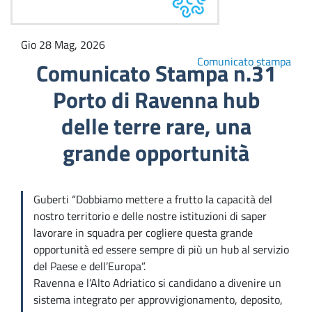
Gio 28 Mag, 2026
Comunicato stampa
Comunicato Stampa n.31
Porto di Ravenna hub
delle terre rare, una
grande opportunità
Guberti “Dobbiamo mettere a frutto la capacità del
nostro territorio e delle nostre istituzioni di saper
lavorare in squadra per cogliere questa grande
opportunità ed essere sempre di più un hub al servizio
del Paese e dell’Europa”.
Ravenna e l’Alto Adriatico si candidano a divenire un
sistema integrato per approvvigionamento, deposito,