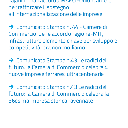
Tajani firma l'accordo MAECI-Unioncamere
per rafforzare il sostegno
all'internazionalizzazione delle imprese
Comunicato Stampa n. 44 - Camere di
Commercio: bene accordo regione-MIT,
infrastrutture elemento chiave per sviluppo e
competitività, ora non molliamo
Comunicato Stampa n.43 Le radici del
futuro: la Camera di Commercio celebra 4
nuove imprese ferraresi ultracentenarie
Comunicato Stampa n.43 Le radici del
futuro: la Camera di Commercio celebra la
36esima impresa storica ravennate