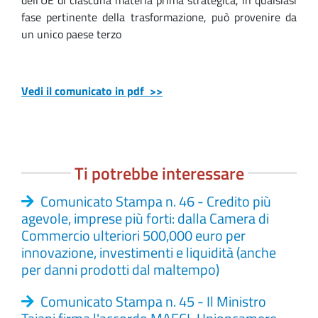
fase pertinente della trasformazione, può provenire da
un unico paese terzo
Vedi il comunicato in pdf >>
Ti potrebbe interessare
Comunicato Stampa n. 46 - Credito più
agevole, imprese più forti: dalla Camera di
Commercio ulteriori 500,000 euro per
innovazione, investimenti e liquidità (anche
per danni prodotti dal maltempo)
Comunicato Stampa n. 45 - Il Ministro