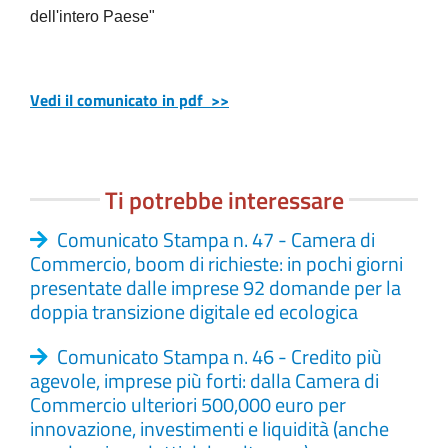
dell'intero Paese"
Vedi il comunicato in pdf >>
Ti potrebbe interessare
Comunicato Stampa n. 47 - Camera di
Commercio, boom di richieste: in pochi giorni
presentate dalle imprese 92 domande per la
doppia transizione digitale ed ecologica
Comunicato Stampa n. 46 - Credito più
agevole, imprese più forti: dalla Camera di
Commercio ulteriori 500,000 euro per
innovazione, investimenti e liquidità (anche