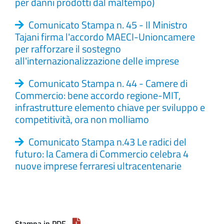
per danni prodotti dal maltempo)
Comunicato Stampa n. 45 - Il Ministro
Tajani firma l'accordo MAECI-Unioncamere
per rafforzare il sostegno
all'internazionalizzazione delle imprese
Comunicato Stampa n. 44 - Camere di
Commercio: bene accordo regione-MIT,
infrastrutture elemento chiave per sviluppo e
competitività, ora non molliamo
Comunicato Stampa n.43 Le radici del
futuro: la Camera di Commercio celebra 4
nuove imprese ferraresi ultracentenarie
Stampa in PDF