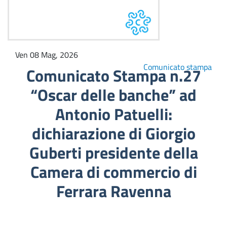
Ven 08 Mag, 2026
Comunicato stampa
Comunicato Stampa n.27
“Oscar delle banche” ad
Antonio Patuelli:
dichiarazione di Giorgio
Guberti presidente della
Camera di commercio di
Ferrara Ravenna