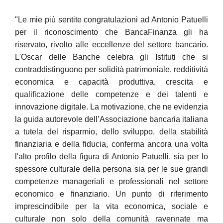
"Le mie più sentite congratulazioni ad Antonio Patuelli
per il riconoscimento che BancaFinanza gli ha
riservato, rivolto alle eccellenze del settore bancario.
L'Oscar delle Banche celebra gli Istituti che si
contraddistinguono per solidità patrimoniale, redditività
economica e capacità produttiva, crescita e
qualificazione delle competenze e dei talenti e
innovazione digitale. La motivazione, che ne evidenzia
la guida autorevole dell’Associazione bancaria italiana
a tutela del risparmio, dello sviluppo, della stabilità
finanziaria e della fiducia, conferma ancora una volta
l'alto profilo della figura di Antonio Patuelli, sia per lo
spessore culturale della persona sia per le sue grandi
competenze manageriali e professionali nel settore
economico e finanziario. Un punto di riferimento
imprescindibile per la vita economica, sociale e
culturale non solo della comunità ravennate ma