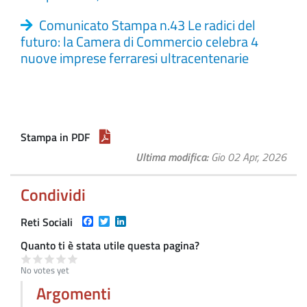
Comunicato Stampa n.43 Le radici del
futuro: la Camera di Commercio celebra 4
nuove imprese ferraresi ultracentenarie
Stampa in PDF
Ultima modifica
Gio 02 Apr, 2026
Condividi
Facebook
Twitter
LinkedIn
Reti Sociali
Quanto ti è stata utile questa pagina?
No votes yet
Argomenti