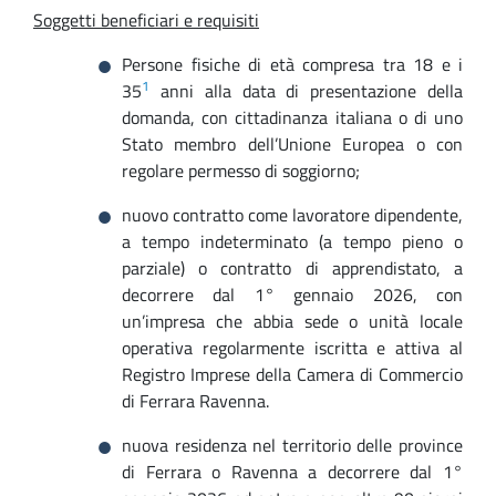
Soggetti beneficiari e requisiti
Persone fisiche di età compresa tra 18 e i
1
35
anni alla data di presentazione della
domanda, con cittadinanza italiana o di uno
Stato membro dell’Unione Europea o con
regolare permesso di soggiorno;
nuovo contratto come lavoratore dipendente,
a tempo indeterminato (a tempo pieno o
parziale) o contratto di apprendistato, a
decorrere dal 1° gennaio 2026, con
un’impresa che abbia sede o unità locale
operativa regolarmente iscritta e attiva al
Registro Imprese della Camera di Commercio
di Ferrara Ravenna.
nuova residenza nel territorio delle province
di Ferrara o Ravenna a decorrere dal 1°