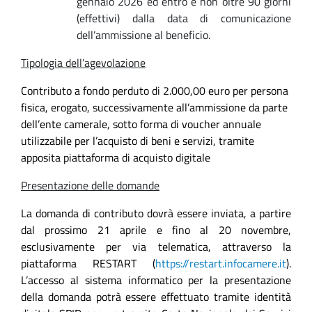
gennaio 2026 ed entro e non oltre 90 giorni
(effettivi) dalla data di comunicazione
dell’ammissione al beneficio.
Tipologia dell’agevolazione
Contributo a fondo perduto di 2.000,00 euro per persona
fisica, erogato,
successivamente all’ammissione da parte
dell’ente camerale,
sotto forma di voucher annuale
utilizzabile per l’acquisto di beni e servizi, tramite
apposita piattaforma di acquisto digitale
Presentazione delle domande
La domanda di contributo dovrà essere inviata, a partire
dal prossimo 21 aprile e fino al 20 novembre,
esclusivamente per via telematica, attraverso la
piattaforma RESTART (
https://restart.infocamere.it
).
L’accesso al sistema informatico per la presentazione
della domanda potrà essere effettuato tramite identità