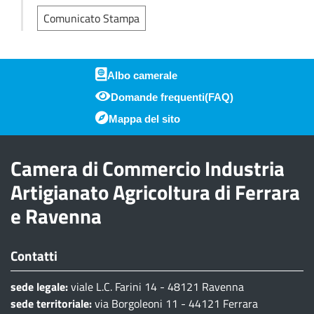
Comunicato Stampa
Albo camerale
Domande frequenti(FAQ)
Piè di pagina
Mappa del sito
Camera di Commercio Industria
Artigianato Agricoltura di Ferrara
e Ravenna
Contatti
sede legale:
viale L.C. Farini 14 - 48121 Ravenna
sede territoriale:
via Borgoleoni 11 - 44121 Ferrara