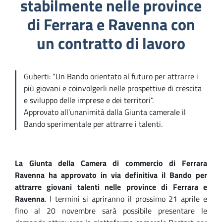
stabilmente nelle province
di Ferrara e Ravenna con
un contratto di lavoro
Guberti: “Un Bando orientato al futuro per attrarre i
più giovani e coinvolgerli nelle prospettive di crescita
e sviluppo delle imprese e dei territori”.
Approvato all’unanimità dalla Giunta camerale il
Bando sperimentale per attrarre i talenti.
La Giunta della Camera di commercio di Ferrara
Ravenna
ha approvato in via definitiva il
Bando
per
attrarre giovani
talenti
nelle province
di Ferrara e
Ravenna
. I termini si apriranno il prossimo 21 aprile e
fino al 20 novembre sarà possibile presentare le