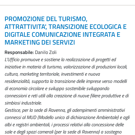
PROMOZIONE DEL TURISMO,
ATTRATTIVITA', TRANSIZIONE ECOLOGICA E
DIGITALE COMUNICAZIONE INTEGRATA E
MARKETING DEI SERVIZI
Responsabile:
Danilo Zoli
L’Ufficio promuove e sostiene la realizzazione di progetti ed
iniziative in materia di turismo, valorizzazione di produzioni locali,
cultura, marketing territoriale, investimenti e nuova
residenzialità, supporta la transizione delle imprese verso modelli
di economia circolare e sviluppo sostenibile sviluppando
connessioni e reti utili alla creazione di nuove filiere produttive e di
simbiosi industriale.
Gestisce, per la sede di Ravenna, gli adempimenti amministrativi
connessi al MUD (Modello unico di dichiarazione Ambientale) e agli
albi e registri ambientali, i processi relativi alla concessione delle
sale e degli spazi camerali (per la sede di Ravenna) a sostegno