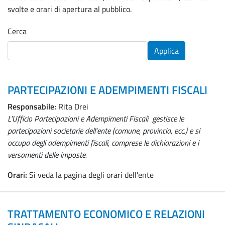
svolte e orari di apertura al pubblico.
Cerca
Applica
PARTECIPAZIONI E ADEMPIMENTI FISCALI
Responsabile:
Rita Drei
L'Ufficio Partecipazioni e Adempimenti Fiscali gestisce le
partecipazioni societarie dell'ente (comune, provincia, ecc.) e si
occupa degli adempimenti fiscali, comprese le dichiarazioni e i
versamenti delle imposte.
Orari:
Si veda la pagina degli orari dell'ente
TRATTAMENTO ECONOMICO E RELAZIONI