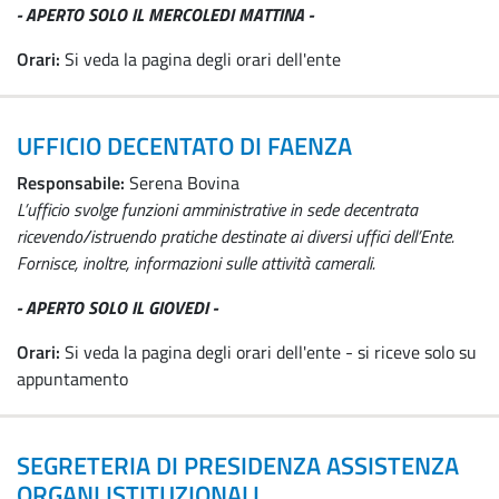
- APERTO SOLO IL MERCOLEDI MATTINA -
Orari:
Si veda la pagina degli orari dell'ente
UFFICIO DECENTATO DI FAENZA
Responsabile:
Serena Bovina
L’ufficio svolge funzioni amministrative in sede decentrata
ricevendo/istruendo pratiche destinate ai diversi uffici dell’Ente.
Fornisce, inoltre, informazioni sulle attività camerali.
- APERTO SOLO IL GIOVEDI -
Orari:
Si veda la pagina degli orari dell'ente - si riceve solo su
appuntamento
SEGRETERIA DI PRESIDENZA ASSISTENZA
ORGANI ISTITUZIONALI