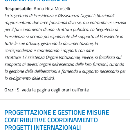
Responsabile:
Anna Rita Morselli
La Segreteria di Presidenza e l'Assistenza Organi Istituzionali
rappresentano due aree funzionali diverse, ma entrambe essenziali
per il funzionamento di una struttura pubblica. La Segreteria di
Presidenza si occupa principalmente del supporto al Presidente in
tutte le sue attività, gestendo la documentazione, la
corrispondenza e coordinando i rapporti con altre
strutture. L'Assistenza Organi Istituzionali, invece, si focalizza sul
supporto ai diversi organi nell'esercizio delle loro funzioni, curando
la gestione delle deliberazioni e fornendo il supporto necessario per
lo svolgimento delle attività.
Orari:
Si veda la pagina degli orari dell'ente
PROGETTAZIONE E GESTIONE MISURE
CONTRIBUTIVE COORDINAMENTO
PROGETTI INTERNAZIONALI