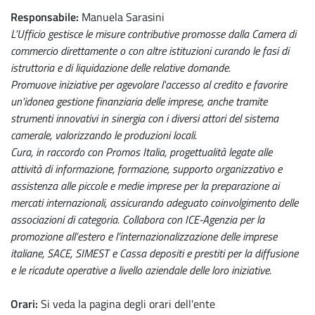
Responsabile:
Manuela Sarasini
L’Ufficio gestisce le misure contributive promosse dalla Camera di
commercio direttamente o con altre istituzioni curando le fasi di
istruttoria e di liquidazione delle relative domande.
Promuove iniziative per agevolare l'accesso al credito e favorire
un'idonea gestione finanziaria delle imprese, anche tramite
strumenti innovativi in sinergia con i diversi attori del sistema
camerale, valorizzando le produzioni locali.
Cura, in raccordo con Promos Italia, progettualità legate alle
attività di informazione, formazione, supporto organizzativo e
assistenza alle piccole e medie imprese per la preparazione ai
mercati internazionali, assicurando adeguato coinvolgimento delle
associazioni di categoria. Collabora con ICE-Agenzia per la
promozione all’estero e l’internazionalizzazione delle imprese
italiane, SACE, SIMEST e Cassa depositi e prestiti per la diffusione
e le ricadute operative a livello aziendale delle loro iniziative.
Orari:
Si veda la pagina degli orari dell'ente