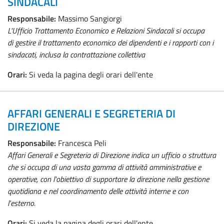
SINDACALI
Responsabile:
Massimo Sangiorgi
L'Ufficio Trattamento Economico e Relazioni Sindacali si occupa
di gestire il trattamento economico dei dipendenti e i rapporti con i
sindacati, inclusa la contrattazione collettiva
Orari:
Si veda la pagina degli orari dell'ente
AFFARI GENERALI E SEGRETERIA DI
DIREZIONE
Responsabile:
Francesca Peli
Affari Generali e Segreteria di Direzione indica un ufficio o struttura
che si occupa di una vasta gamma di attività amministrative e
operative, con l'obiettivo di supportare la direzione nella gestione
quotidiana e nel coordinamento delle attività interne e con
l'esterno.
Orari:
Si veda la pagina degli orari dell'ente