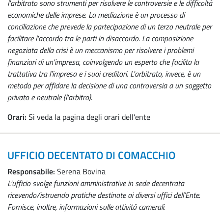
l'arbitrato sono strumenti per risolvere le controversie e le difficoltà
economiche delle imprese. La mediazione è un processo di
conciliazione che prevede la partecipazione di un terzo neutrale per
facilitare l'accordo tra le parti in disaccordo. La composizione
negoziata della crisi è un meccanismo per risolvere i problemi
finanziari di un'impresa, coinvolgendo un esperto che facilita la
trattativa tra l'impresa e i suoi creditori. L'arbitrato, invece, è un
metodo per affidare la decisione di una controversia a un soggetto
privato e neutrale (l'arbitro).
Orari:
Si veda la pagina degli orari dell'ente
UFFICIO DECENTATO DI COMACCHIO
Responsabile:
Serena Bovina
L’ufficio svolge funzioni amministrative in sede decentrata
ricevendo/istruendo pratiche destinate ai diversi uffici dell’Ente.
Fornisce, inoltre, informazioni sulle attività camerali.