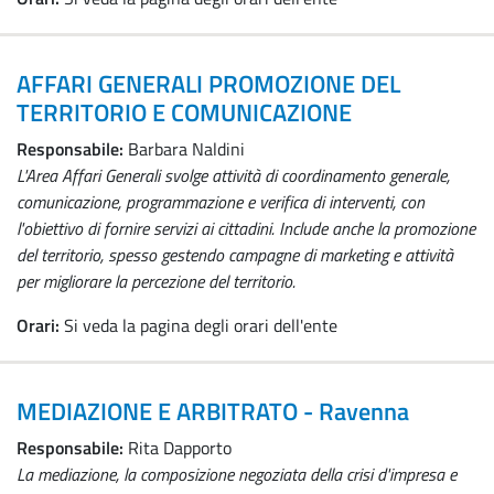
AFFARI GENERALI PROMOZIONE DEL
TERRITORIO E COMUNICAZIONE
Responsabile:
Barbara Naldini
L'Area Affari Generali svolge attività di coordinamento generale,
comunicazione, programmazione e verifica di interventi, con
l'obiettivo di fornire servizi ai cittadini. Include anche la promozione
del territorio, spesso gestendo campagne di marketing e attività
per migliorare la percezione del territorio.
Orari:
Si veda la pagina degli orari dell'ente
MEDIAZIONE E ARBITRATO - Ravenna
Responsabile:
Rita Dapporto
La mediazione, la composizione negoziata della crisi d'impresa e