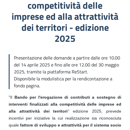
competitività delle
imprese ed alla attrattività
dei territori - edizione
2025
Presentazione delle domande a partire dalle ore 10.00
del 14 aprile 2025 e fino alle ore 12.00 del 30 maggio
2025, tramite la piattaforma ReStart.
Disponibile la modulistica per la rendicontazione a
fondo pagina.
"Il
Bando per l'erogazione di contributi a sostegno di
interventi finalizzati alla competitività delle imprese ed
alla attrattività dei territori
" edizione 2025, prevede
incentivi per iniziative la cui realizzazione sia riconosciuta
quale
fattore di sviluppo e attrattività per il sistema socio