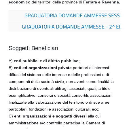
economico
dei territori delle province di
Ferrara e Ravenna.
GRADUATORIA DOMANDE AMMESSE SESSIONE
GRADUATORIA DOMANDE AMMESSE - 2^ EDIZI
Soggetti Beneficiari
A)
enti pubblici e di diritto pubblico
;
B)
e
nti ed organizzazioni private
portatori di interessi
diffusi del sistema delle imprese e delle professioni o di
componenti della società civile, non aventi come finalità la
distribuzione di eventuali utili agli associati, quali, a titolo
esemplificativo: consorzi o società consortili, associazioni
finalizzate alla valorizzazione del territorio o di sue aree
particolari, fondazioni e associazioni culturali, ecc;
C)
enti organizzazioni e soggetti diversi
alla cui
amministrazione e/o controllo partecipa la Camera di