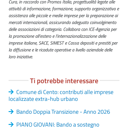
Cura, in raccordo con Promos Italia, progettualità legate alle
attività di informazione, formazione, supporto organizzativo e
assistenza alle piccole e medie imprese per la preparazione ai
mercati internazionali, assicurando adeguato coinvolgimento
delle associazioni di categoria. Collabora con ICE-Agenzia per
la promozione all’estero e l’internazionalizzazione delle
imprese italiane, SACE, SIMEST e Cassa depositi e prestiti per
la diffusione e le ricadute operative a livello aziendale delle
loro iniziative.
Ti potrebbe interessare
Comune di Cento: contributi alle imprese
localizzate extra-hub urbano
Bando Doppia Transizione - Anno 2026
PIANO GIOVANI: Bando a sostegno