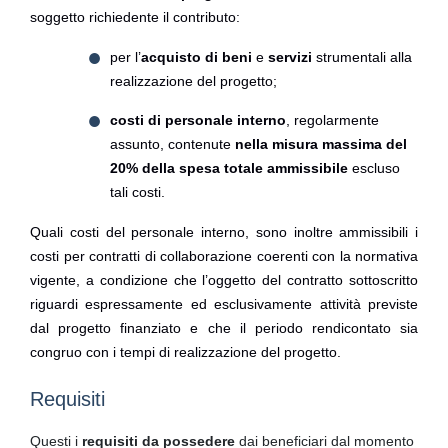
soggetto richiedente il contributo:
per l’
acquisto di beni
e
servizi
strumentali alla
realizzazione del progetto;
costi di personale interno
, regolarmente
assunto, contenute
nella misura massima del
20% della spesa totale
ammissibile
escluso
tali costi.
Quali costi del personale interno, sono inoltre ammissibili i
costi per contratti di collaborazione coerenti con la normativa
vigente, a condizione che l’oggetto del contratto sottoscritto
riguardi espressamente ed esclusivamente attività previste
dal progetto finanziato e che il periodo rendicontato sia
congruo con i tempi di realizzazione del progetto.
Requisiti
Questi i
requisiti da possedere
dai beneficiari dal momento