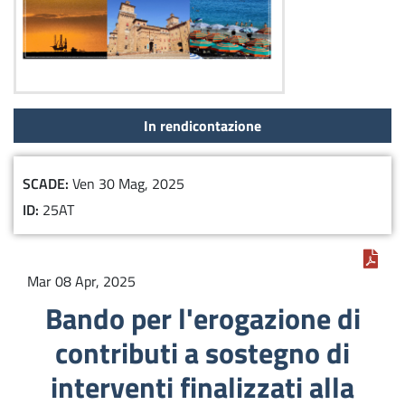
In rendicontazione
SCADE
Ven 30 Mag, 2025
ID
25AT
Mar 08 Apr, 2025
Bando per l'erogazione di
contributi a sostegno di
interventi finalizzati alla