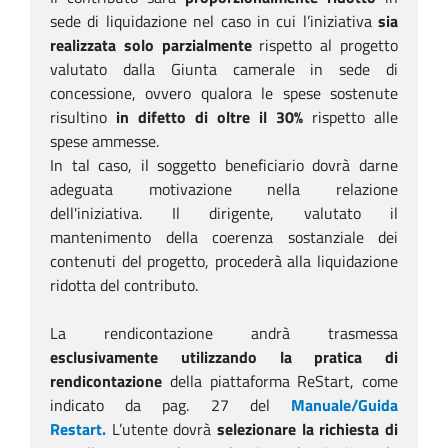
sede di liquidazione nel caso in cui l’iniziativa
sia
realizzata solo
parzialmente
rispetto al progetto
valutato dalla Giunta camerale in sede di
concessione, ovvero qualora le spese sostenute
risultino
in difetto di oltre il 30%
rispetto alle
spese ammesse.
In tal caso, il soggetto beneficiario dovrà darne
adeguata motivazione nella relazione
dell'iniziativa. Il dirigente, valutato il
mantenimento della coerenza sostanziale dei
contenuti del progetto, procederà alla liquidazione
ridotta del contributo.
La rendicontazione andrà trasmessa
esclusivamente utilizzando la pratica di
rendicontazione
della piattaforma ReStart, come
indicato da pag. 27 del
Manuale/Guida
Restart.
L’utente dovrà
selezionare la richiesta di