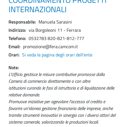
INTERNAZIONALI
Responsabile
Manuela Sarasini
Indirizzo
via Borgoleoni 11 - Ferrara
Telefono
0532783 820-821-812-777
Email
promozione@fera.camcom.it
Orari
Si veda la pagina degli orari dell'ente
Note
L’Ufficio gestisce le misure contributive promosse dalla
Camera di commercio direttamente o con altre
istituzioni curando le fasi di istruttoria e di liquidazione delle
relative domande.
Promuove iniziative per agevolare l'accesso al credito e
favorire un'idonea gestione finanziaria delle imprese, anche
tramite strumenti innovativi in sinergia con i diversi attori del
sistema camerale, valorizzando le produzioni locali.