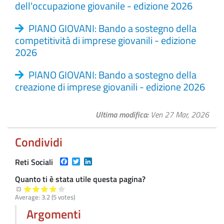
dell'occupazione giovanile - edizione 2026
PIANO GIOVANI: Bando a sostegno della
competitività di imprese giovanili - edizione
2026
PIANO GIOVANI: Bando a sostegno della
creazione di imprese giovanili - edizione 2026
Ultima modifica
Ven 27 Mar, 2026
Condividi
Facebook
Twitter
LinkedIn
Reti Sociali
Quanto ti è stata utile questa pagina?
Average:
3.2
(
5
votes)
Argomenti