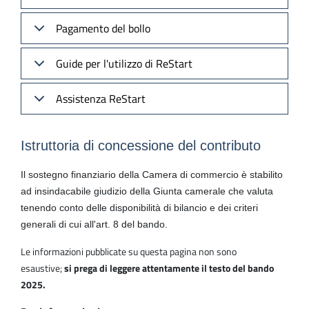
Pagamento del bollo
Guide per l'utilizzo di ReStart
Assistenza ReStart
Istruttoria di concessione del contributo
Il sostegno finanziario della Camera di commercio è stabilito
ad insindacabile giudizio della Giunta camerale che valuta
tenendo conto delle disponibilità di bilancio e dei criteri
generali di cui all'art. 8 del bando.
Le informazioni pubblicate su questa pagina non sono
esaustive;
si prega di leggere attentamente il testo del bando
2025.