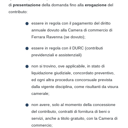
di
presentazione
della domanda fino alla
erogazione
del
contributo:
essere in regola con il pagamento del diritto
annuale dovuto alla Camera di commercio di
Ferrara Ravenna (se dovuto);
essere in regola con il DURC (contributi
previdenziali e assistenziali)
non si trovino, ove applicabile, in stato di
liquidazione giudiziale, concordato preventivo,
ed ogni altra procedura concorsuale prevista
dalla vigente disciplina, come risultanti da visura
camerale;
non avere, solo al momento della concessione
del contributo, contratti di fornitura di beni o
servizi, anche a titolo gratuito, con la Camera di
commercio;