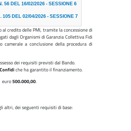
 DEL 16/02/2026 - SESSIONE 6
5 DEL 02/04/2026 - SESSIONE 7
al credito delle PMI, tramite la concessione di
gati dagli Organismi di Garanzia Collettiva Fidi
sito camerale a conclusione della procedura di
ssesso dei requisiti previsti dal Bando.
 Confidi
che ha garantito il finanziamento.
di euro
500.000,00
.
 altri, dei seguenti requisiti di base: