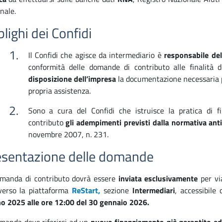
nale.
lighi dei Confidi
Il Confidi che agisce da intermediario è
responsabile del
conformità delle domande di contributo alle finalità
disposizione dell’impresa
la documentazione necessaria 
propria assistenza.
Sono a cura del Confidi che istruisce la pratica di f
contributo
gli adempimenti previsti dalla normativa anti
novembre 2007, n. 231.
esentazione delle domande
manda di contributo dovrà essere
inviata esclusivamente
per vi
verso la piattaforma
ReStart,
sezione
Intermediari
,
accessibile
o 2025 alle ore 12:00 del 30 gennaio 2026.