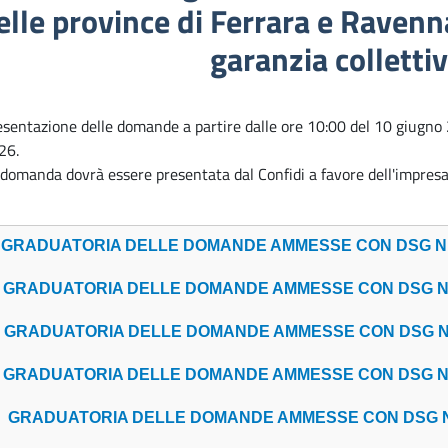
elle province di Ferrara e Ravenn
garanzia collettiv
esentazione delle domande a partire dalle ore 10:00 del 10 giugno 
26.
domanda dovrà essere presentata dal Confidi a favore dell'impresa 
GRADUATORIA DELLE DOMANDE AMMESSE CON DSG N. 25
GRADUATORIA DELLE DOMANDE AMMESSE CON DSG N. 29
GRADUATORIA DELLE DOMANDE AMMESSE CON DSG N. 34
GRADUATORIA DELLE DOMANDE AMMESSE CON DSG N. 37
GRADUATORIA DELLE DOMANDE AMMESSE CON DSG N. 24