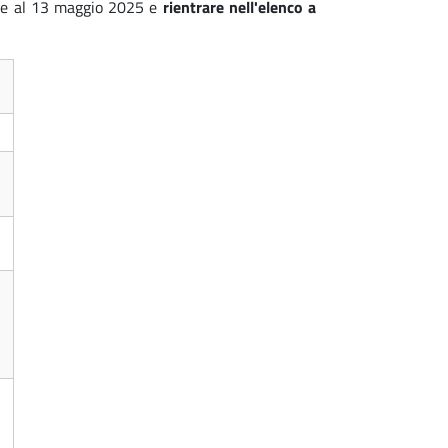
ile al 13 maggio 2025 e
rientrare nell'elenco a