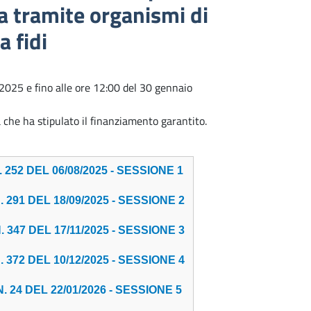
a tramite organismi di
a fidi
2025 e fino alle ore 12:00 del 30 gennaio
che ha stipulato il finanziamento garantito.
2 DEL 06/08/2025 - SESSIONE 1
1 DEL 18/09/2025 - SESSIONE 2
7 DEL 17/11/2025 - SESSIONE 3
2 DEL 10/12/2025 - SESSIONE 4
 DEL 22/01/2026 - SESSIONE 5