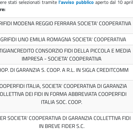
sere stati selezionati tramite
l'avviso pubblico
aperto dal 10 apr
re:
RIFIDI MODENA REGGIO FERRARA SOCIETA' COOPERATIVA
GRIFIDI UNO EMILIA ROMAGNA SOCIETA' COOPERATIVA
TIGIANCREDITO CONSORZIO FIDI DELLA PICCOLA E MEDIA
IMPRESA - SOCIETA' COOPERATIVA
OP. DI GARANZIA S. COOP. A R.L. IN SIGLA CREDITCOMM
OOPERFIDI ITALIA, SOCIETA' COOPERATIVA DI GARANZIA
OLLETTIVA DEI FIDI IN FORMA ABBREVIATA COOPERFIDI
ITALIA SOC. COOP.
DER SOCIETA' COOPERATIVA DI GARANZIA COLLETTIVA FIDI
IN BREVE FIDER S.C.