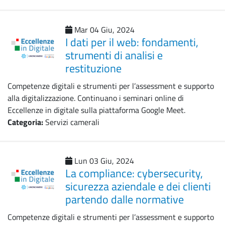
Mar 04 Giu, 2024
I dati per il web: fondamenti,
strumenti di analisi e
restituzione
Competenze digitali e strumenti per l’assessment e supporto
alla digitalizzazione. Continuano i seminari online di
Eccellenze in digitale sulla piattaforma Google Meet.
Categoria:
Servizi camerali
Lun 03 Giu, 2024
La compliance: cybersecurity,
sicurezza aziendale e dei clienti
partendo dalle normative
Competenze digitali e strumenti per l’assessment e supporto