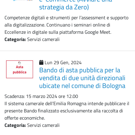
strategia da Zero)
Competenze digitali e strumenti per l’assessment e supporto
alla digitalizzazione. Continuano i seminari online di
Eccellenze in digitale sulla piattaforma Google Meet.
Categoria:
Servizi camerali
Lun 29 Gen, 2024
Bando di asta pubblica per la
vendita di due unità direzionali
ubicate nel comune di Bologna
Scadenza: 15 marzo 2024 ore 12.00
Il sistema camerale dell’Emilia Romagna intende pubblicare il
presente Bando finalizzato esclusivamente alla raccolta di
offerte economiche.
Categoria:
Servizi camerali