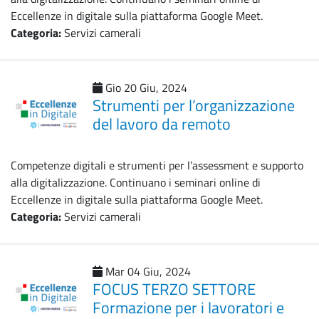
Eccellenze in digitale sulla piattaforma Google Meet.
Categoria:
Servizi camerali
Gio 20 Giu, 2024
Strumenti per l’organizzazione
del lavoro da remoto
Competenze digitali e strumenti per l’assessment e supporto
alla digitalizzazione. Continuano i seminari online di
Eccellenze in digitale sulla piattaforma Google Meet.
Categoria:
Servizi camerali
Mar 04 Giu, 2024
FOCUS TERZO SETTORE
Formazione per i lavoratori e