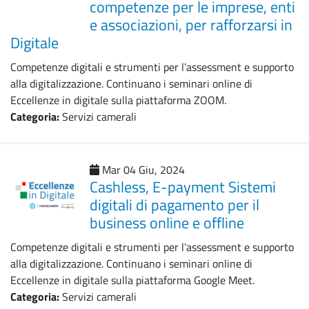
competenze per le imprese, enti
e associazioni, per rafforzarsi in
Digitale
Competenze digitali e strumenti per l’assessment e supporto
alla digitalizzazione. Continuano i seminari online di
Eccellenze in digitale sulla piattaforma ZOOM.
Categoria:
Servizi camerali
Mar 04 Giu, 2024
Cashless, E-payment Sistemi
digitali di pagamento per il
business online e offline
Competenze digitali e strumenti per l’assessment e supporto
alla digitalizzazione. Continuano i seminari online di
Eccellenze in digitale sulla piattaforma Google Meet.
Categoria:
Servizi camerali