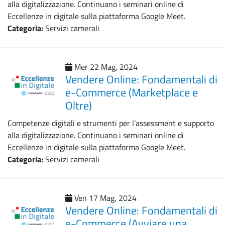
alla digitalizzazione. Continuano i seminari online di
Eccellenze in digitale sulla piattaforma Google Meet.
Categoria:
Servizi camerali
Mer 22 Mag, 2024
Vendere Online: Fondamentali di
e-Commerce (Marketplace e
Oltre)
Competenze digitali e strumenti per l’assessment e supporto
alla digitalizzazione. Continuano i seminari online di
Eccellenze in digitale sulla piattaforma Google Meet.
Categoria:
Servizi camerali
Ven 17 Mag, 2024
Vendere Online: Fondamentali di
e-Commerce (Avviare una