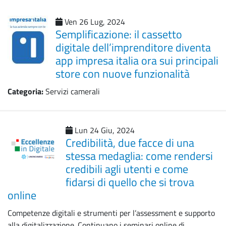
Ven 26 Lug, 2024
Semplificazione: il cassetto
digitale dell’imprenditore diventa
app impresa italia ora sui principali
store con nuove funzionalità
Categoria:
Servizi camerali
Lun 24 Giu, 2024
Credibilità, due facce di una
stessa medaglia: come rendersi
credibili agli utenti e come
fidarsi di quello che si trova
online
Competenze digitali e strumenti per l’assessment e supporto
alla digitalizzazione. Continuano i seminari online di